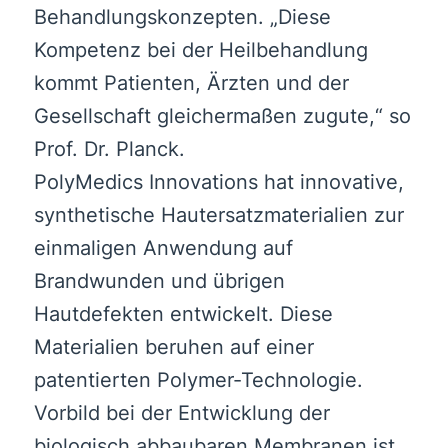
Behandlungskonzepten. „Diese
Kompetenz bei der Heilbehandlung
kommt Patienten, Ärzten und der
Gesellschaft gleichermaßen zugute,“ so
Prof. Dr. Planck.
PolyMedics Innovations hat innovative,
synthetische Hautersatzmaterialien zur
einmaligen Anwendung auf
Brandwunden und übrigen
Hautdefekten entwickelt. Diese
Materialien beruhen auf einer
patentierten Polymer-Technologie.
Vorbild bei der Entwicklung der
biologisch abbaubaren Membranen ist