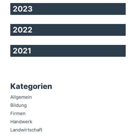
2023
2022
2021
Kategorien
Allgemein
Bildung
Firmen
Handwerk
Landwirtschaft