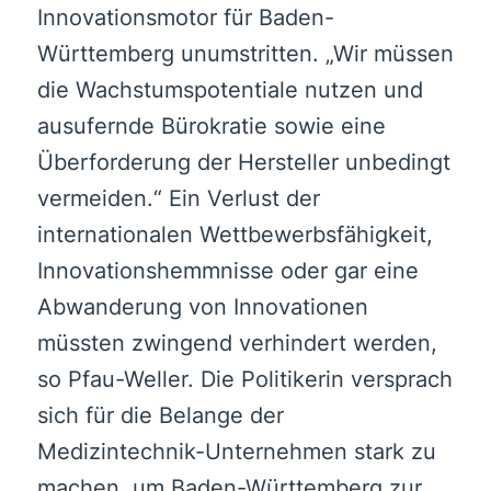
Innovationsmotor für Baden-
Württemberg unumstritten. „Wir müssen
die Wachstumspotentiale nutzen und
ausufernde Bürokratie sowie eine
Überforderung der Hersteller unbedingt
vermeiden.“ Ein Verlust der
internationalen Wettbewerbsfähigkeit,
Innovationshemmnisse oder gar eine
Abwanderung von Innovationen
müssten zwingend verhindert werden,
so Pfau-Weller. Die Politikerin versprach
sich für die Belange der
Medizintechnik-Unternehmen stark zu
machen, um Baden-Württemberg zur