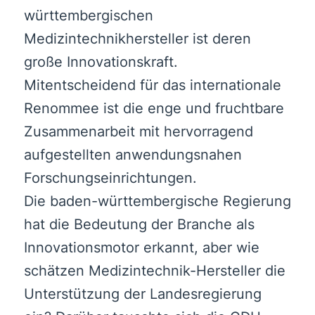
württembergischen
Medizintechnikhersteller ist deren
große Innovationskraft.
Mitentscheidend für das internationale
Renommee ist die enge und fruchtbare
Zusammenarbeit mit hervorragend
aufgestellten anwendungsnahen
Forschungseinrichtungen.
Die baden-württembergische Regierung
hat die Bedeutung der Branche als
Innovationsmotor erkannt, aber wie
schätzen Medizintechnik-Hersteller die
Unterstützung der Landesregierung