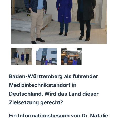
Baden-Württemberg als führender
Medizintechnikstandort in
Deutschland. Wird das Land dieser
Zielsetzung gerecht?
Ein Informationsbesuch von Dr. Natalie