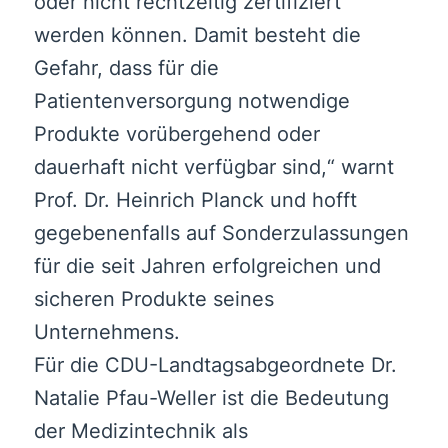
oder nicht rechtzeitig zertifiziert
werden können. Damit besteht die
Gefahr, dass für die
Patientenversorgung notwendige
Produkte vorübergehend oder
dauerhaft nicht verfügbar sind,“ warnt
Prof. Dr. Heinrich Planck und hofft
gegebenenfalls auf Sonderzulassungen
für die seit Jahren erfolgreichen und
sicheren Produkte seines
Unternehmens.
Für die CDU-Landtagsabgeordnete Dr.
Natalie Pfau-Weller ist die Bedeutung
der Medizintechnik als