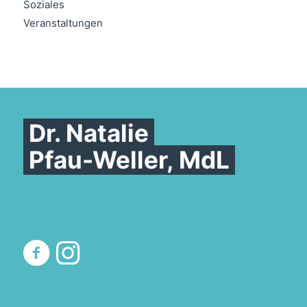
Soziales
Veranstaltungen
Dr. Natalie
Pfau-Weller, MdL