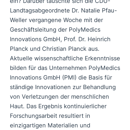
ein? Darüber tauschte sich die CDU-
Landtagsabgeordnete Dr. Natalie Pfau-
Weller vergangene Woche mit der
Geschäftsleitung der PolyMedics
Innovations GmbH, Prof. Dr. Heinrich
Planck und Christian Planck aus.
Aktuelle wissenschaftliche Erkenntnisse
bilden für das Unternehmen PolyMedics
Innovations GmbH (PMI) die Basis für
ständige Innovationen zur Behandlung
von Verletzungen der menschlichen
Haut. Das Ergebnis kontinuierlicher
Forschungsarbeit resultiert in
einzigartigen Materialien und