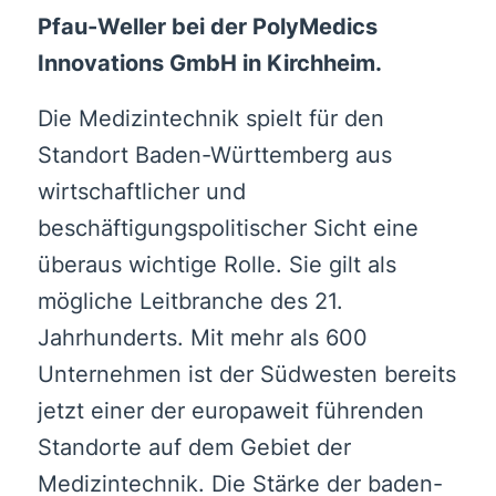
Pfau-Weller bei der PolyMedics
Innovations GmbH in Kirchheim.
Die Medizintechnik spielt für den
Standort Baden-Württemberg aus
wirtschaftlicher und
beschäftigungspolitischer Sicht eine
überaus wichtige Rolle. Sie gilt als
mögliche Leitbranche des 21.
Jahrhunderts. Mit mehr als 600
Unternehmen ist der Südwesten bereits
jetzt einer der europaweit führenden
Standorte auf dem Gebiet der
Medizintechnik. Die Stärke der baden-