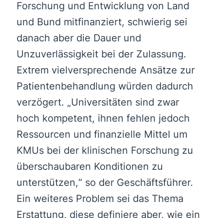
Forschung und Entwicklung von Land
und Bund mitfinanziert, schwierig sei
danach aber die Dauer und
Unzuverlässigkeit bei der Zulassung.
Extrem vielversprechende Ansätze zur
Patientenbehandlung würden dadurch
verzögert. „Universitäten sind zwar
hoch kompetent, ihnen fehlen jedoch
Ressourcen und finanzielle Mittel um
KMUs bei der klinischen Forschung zu
überschaubaren Konditionen zu
unterstützen,“ so der Geschäftsführer.
Ein weiteres Problem sei das Thema
Erstattung, diese definiere aber, wie ein