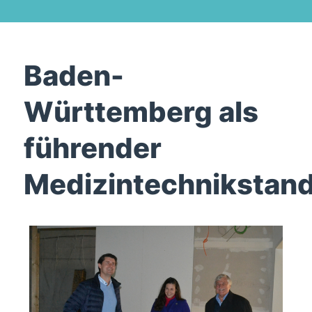
Baden-
Württemberg als
führender
Medizintechnikstand