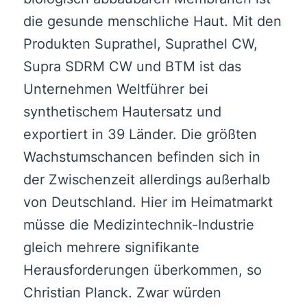
die gesunde menschliche Haut. Mit den
Produkten Suprathel, Suprathel CW,
Supra SDRM CW und BTM ist das
Unternehmen Weltführer bei
synthetischem Hautersatz und
exportiert in 39 Länder. Die größten
Wachstumschancen befinden sich in
der Zwischenzeit allerdings außerhalb
von Deutschland. Hier im Heimatmarkt
müsse die Medizintechnik-Industrie
gleich mehrere signifikante
Herausforderungen überkommen, so
Christian Planck. Zwar würden