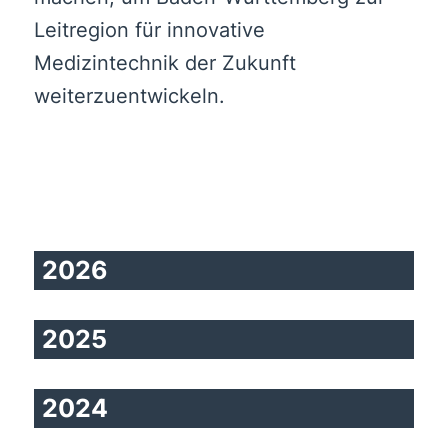
Leitregion für innovative
Medizintechnik der Zukunft
weiterzuentwickeln.
2026
2025
2024