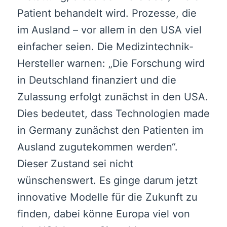
Patient behandelt wird. Prozesse, die
im Ausland – vor allem in den USA viel
einfacher seien. Die Medizintechnik-
Hersteller warnen: „Die Forschung wird
in Deutschland finanziert und die
Zulassung erfolgt zunächst in den USA.
Dies bedeutet, dass Technologien made
in Germany zunächst den Patienten im
Ausland zugutekommen werden“.
Dieser Zustand sei nicht
wünschenswert. Es ginge darum jetzt
innovative Modelle für die Zukunft zu
finden, dabei könne Europa viel von