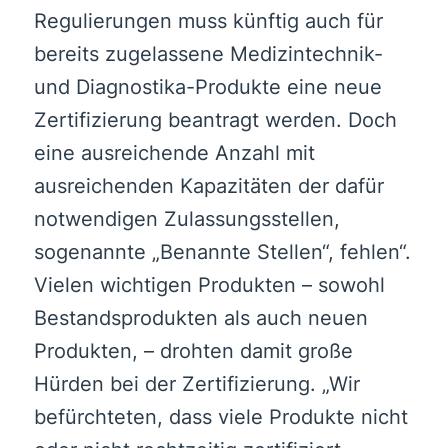
Regulierungen muss künftig auch für
bereits zugelassene Medizintechnik-
und Diagnostika-Produkte eine neue
Zertifizierung beantragt werden. Doch
eine ausreichende Anzahl mit
ausreichenden Kapazitäten der dafür
notwendigen Zulassungsstellen,
sogenannte „Benannte Stellen“, fehlen“.
Vielen wichtigen Produkten – sowohl
Bestandsprodukten als auch neuen
Produkten, – drohten damit große
Hürden bei der Zertifizierung. „Wir
befürchteten, dass viele Produkte nicht