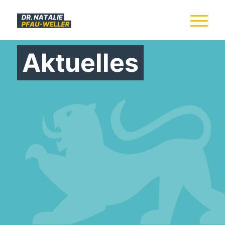
Aktuelles