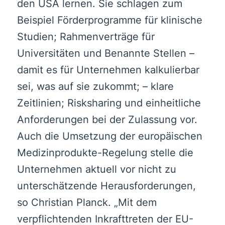
den USA lernen. Sie schlagen zum
Beispiel Förderprogramme für klinische
Studien; Rahmenverträge für
Universitäten und Benannte Stellen –
damit es für Unternehmen kalkulierbar
sei, was auf sie zukommt; – klare
Zeitlinien; Risksharing und einheitliche
Anforderungen bei der Zulassung vor.
Auch die Umsetzung der europäischen
Medizinprodukte-Regelung stelle die
Unternehmen aktuell vor nicht zu
unterschätzende Herausforderungen,
so Christian Planck. „Mit dem
verpflichtenden Inkrafttreten der EU-