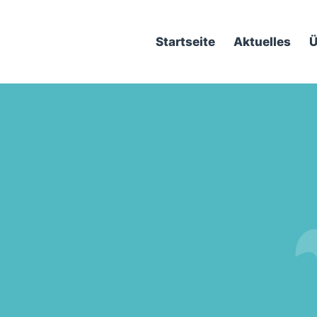
Startseite
Aktuelles
Ü