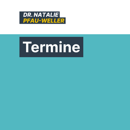
Termine