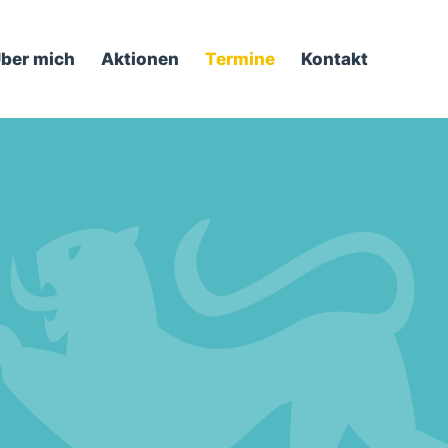
ber mich
Aktionen
Termine
Kontakt