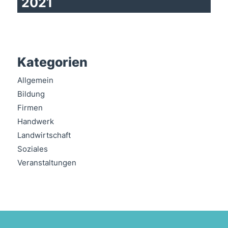
2021
Kategorien
Allgemein
Bildung
Firmen
Handwerk
Landwirtschaft
Soziales
Veranstaltungen