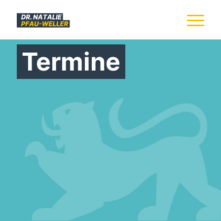
Termine