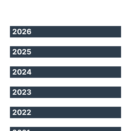
2026
2025
2024
2023
2022