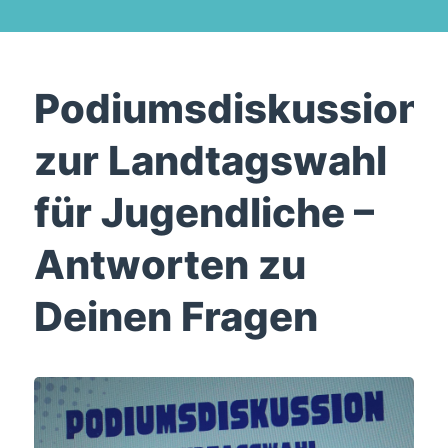
Podiumsdiskussion
zur Landtagswahl
für Jugendliche –
Antworten zu
Deinen Fragen