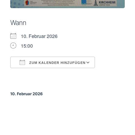
Wann
10. Februar 2026
15:00
ZUM KALENDER HINZUFÜGEN
ICS herunterladen
Google Kalende
10. Februar 2026