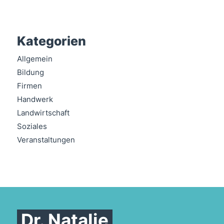
Kategorien
Allgemein
Bildung
Firmen
Handwerk
Landwirtschaft
Soziales
Veranstaltungen
Dr. Natalie