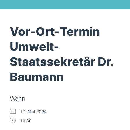
Vor-Ort-Termin
Umwelt-
Staatssekretär Dr.
Baumann
Wann
17. Mai 2024
10:30