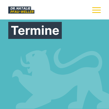
Termine