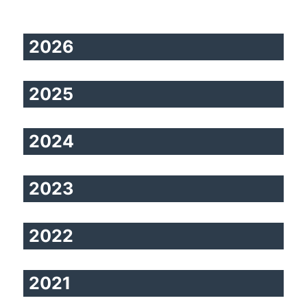
2026
2025
2024
2023
2022
2021