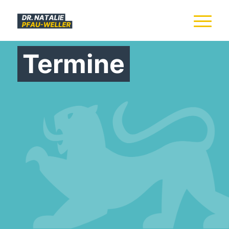
Termine