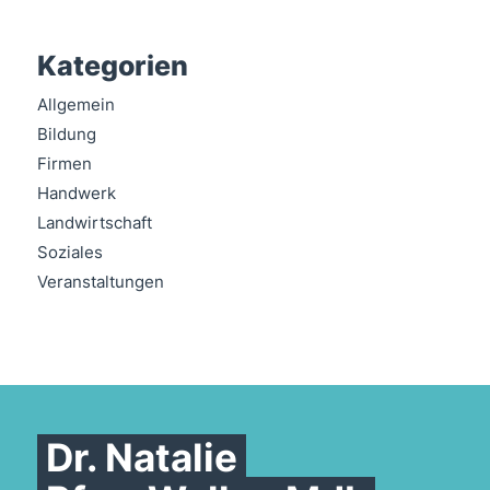
Kategorien
Allgemein
Bildung
Firmen
Handwerk
Landwirtschaft
Soziales
Veranstaltungen
Dr. Natalie