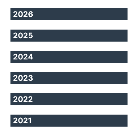
2026
2025
2024
2023
2022
2021