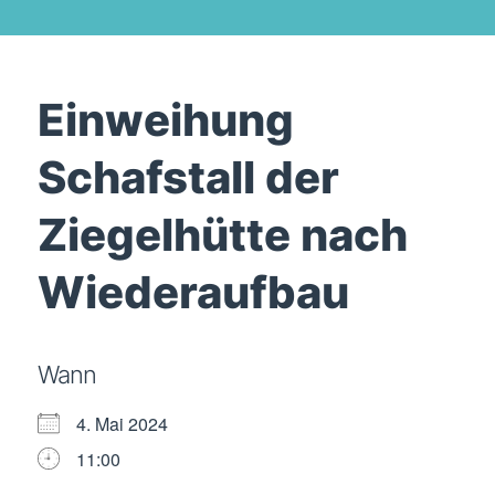
Einweihung
Schafstall der
Ziegelhütte nach
Wiederaufbau
Wann
4. Mai 2024
11:00