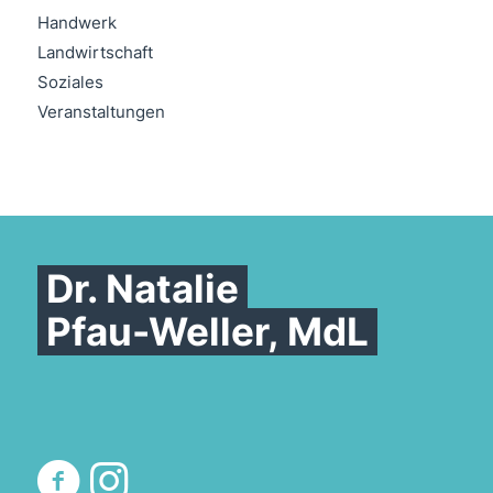
Handwerk
Landwirtschaft
Soziales
Veranstaltungen
Dr. Natalie
Pfau-Weller, MdL