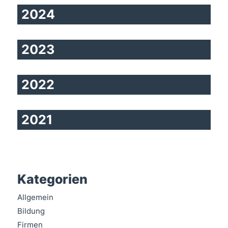
2024
2023
2022
2021
Kategorien
Allgemein
Bildung
Firmen