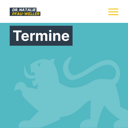
Termine