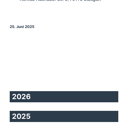
25. Juni 2025
2026
2025