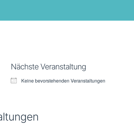
Nächste Veranstaltung
Keine bevorstehenden Veranstaltungen
altungen