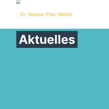
Aktuelles