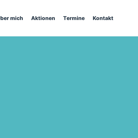
ber mich
Aktionen
Termine
Kontakt