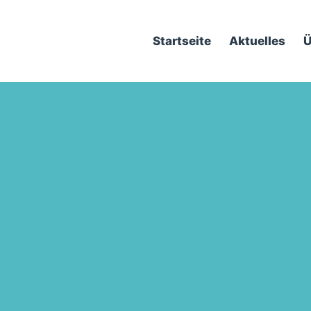
Startseite
Aktuelles
Ü