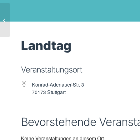
Wahlkreisbüro
Landtag
Veranstaltungsort
Konrad-Adenauer-Str. 3
70173 Stuttgart
Bevorstehende Veranst
Keine Veranstaltungen an diesem Ort