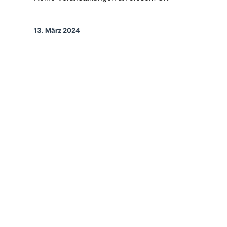
13. März 2024