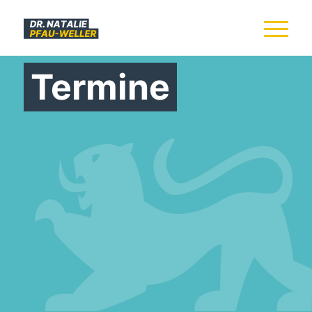
Termine