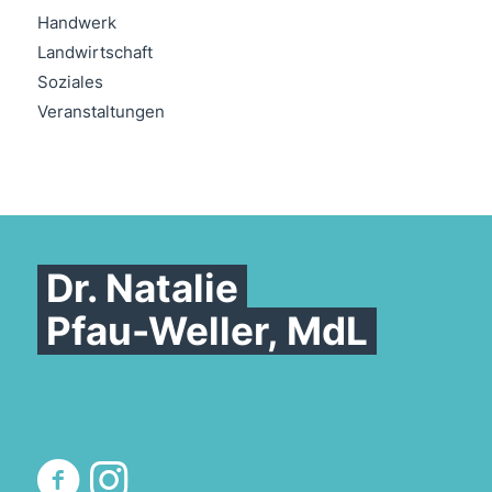
Handwerk
Landwirtschaft
Soziales
Veranstaltungen
Dr. Natalie
Pfau-Weller, MdL