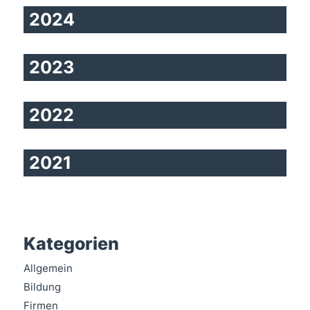
2024
2023
2022
2021
Kategorien
Allgemein
Bildung
Firmen