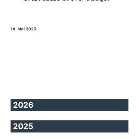
14. Mai 2025
2026
2025