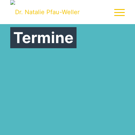
Termine