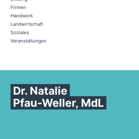
Firmen
Handwerk
Landwirtschaft
Soziales
Veranstaltungen
Dr. Natalie
Pfau-Weller, MdL