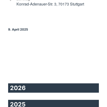
Konrad-Adenauer-Str. 3, 70173 Stuttgart
9. April 2025
2026
2025