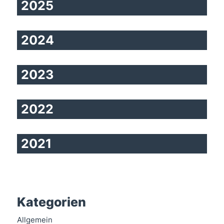
2025
2024
2023
2022
2021
Kategorien
Allgemein