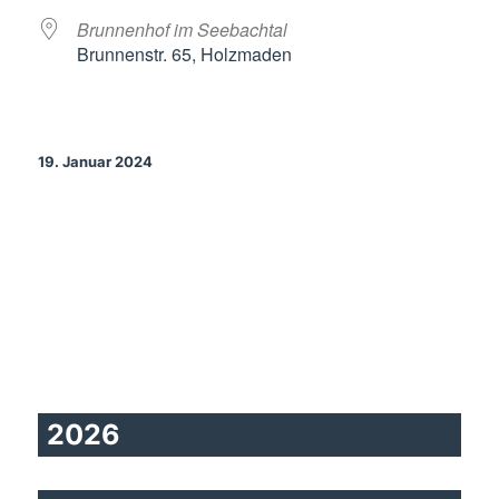
Brunnenhof im Seebachtal
Brunnenstr. 65, Holzmaden
19. Januar 2024
2026