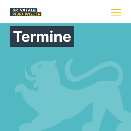
Termine