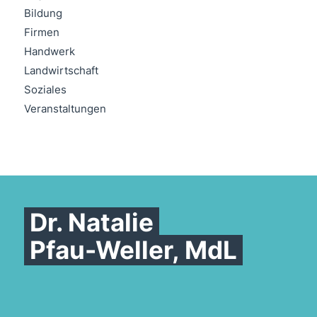
Bildung
Firmen
Handwerk
Landwirtschaft
Soziales
Veranstaltungen
Dr. Natalie
Pfau-Weller, MdL