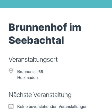
Brunnenhof im
Seebachtal
Veranstaltungsort
Brunnenstr. 65
Holzmaden
Nächste Veranstaltung
Keine bevorstehenden Veranstaltungen