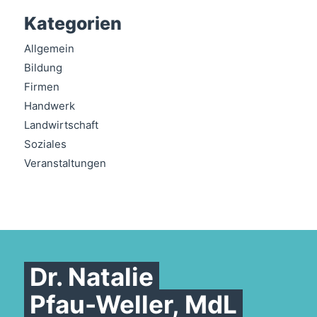
Kategorien
Allgemein
Bildung
Firmen
Handwerk
Landwirtschaft
Soziales
Veranstaltungen
Dr. Natalie
Pfau-Weller, MdL