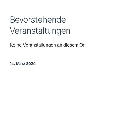
Bevorstehende
Veranstaltungen
Keine Veranstaltungen an diesem Ort
14. März 2024