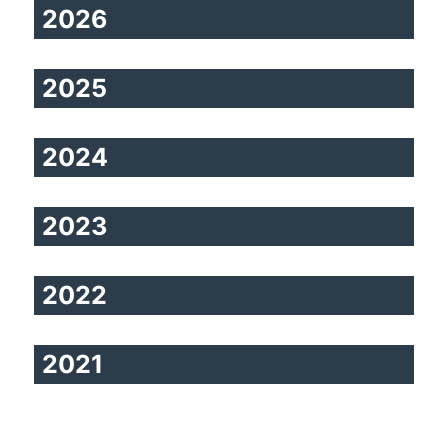
2026
2025
2024
2023
2022
2021