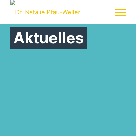
Aktuelles