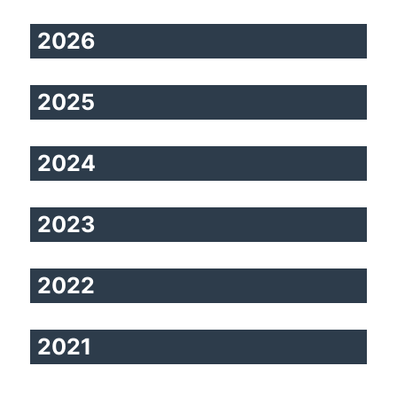
2026
2025
2024
2023
2022
2021