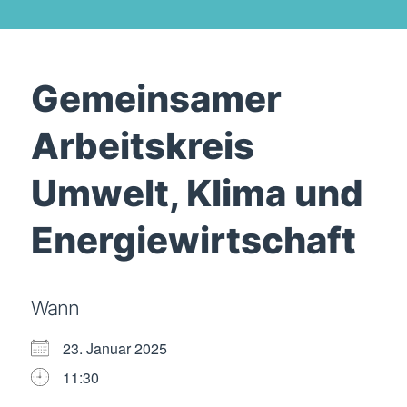
Gemeinsamer
Arbeitskreis
Umwelt, Klima und
Energiewirtschaft
Wann
23. Januar 2025
11:30