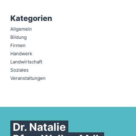
Kategorien
Allgemein
Bildung
Firmen
Handwerk
Landwirtschaft
Soziales
Veranstaltungen
Dr. Natalie