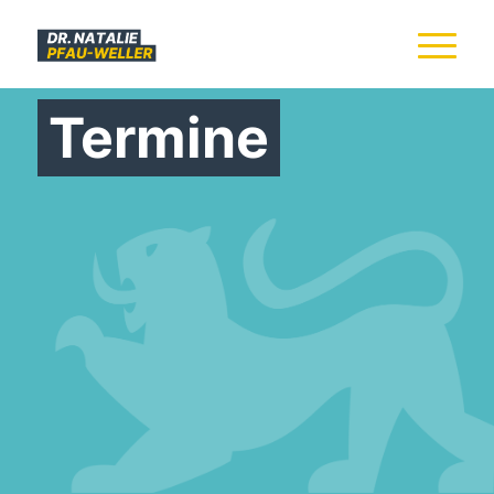
Termine