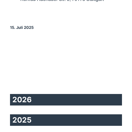
15. Juli 2025
2026
2025