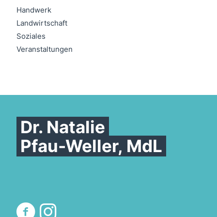
Handwerk
Landwirtschaft
Soziales
Veranstaltungen
Dr. Natalie
Pfau-Weller, MdL