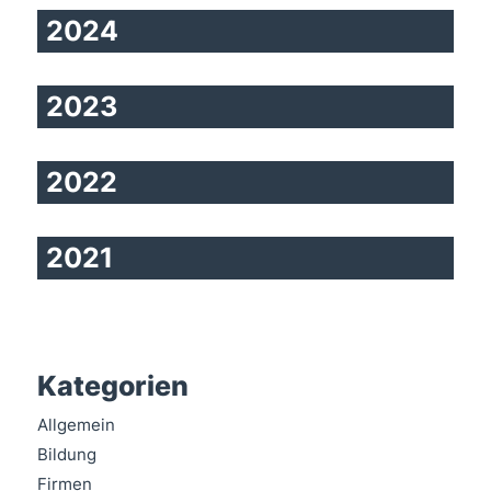
2024
2023
2022
2021
Kategorien
Allgemein
Bildung
Firmen