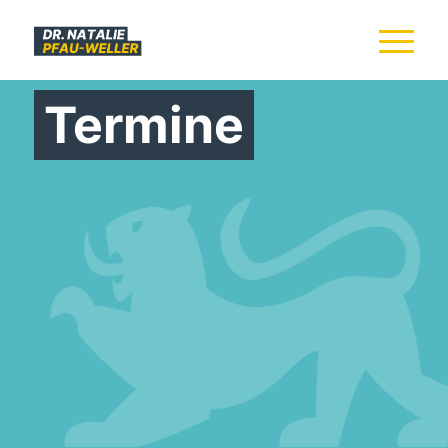
Termine