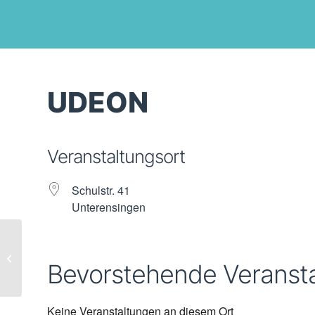
UDEON
Veranstaltungsort
Schulstr. 41
Unterensingen
Brunnenhof im Seebachtal
Bevorstehende Veranst
Keine Veranstaltungen an diesem Ort