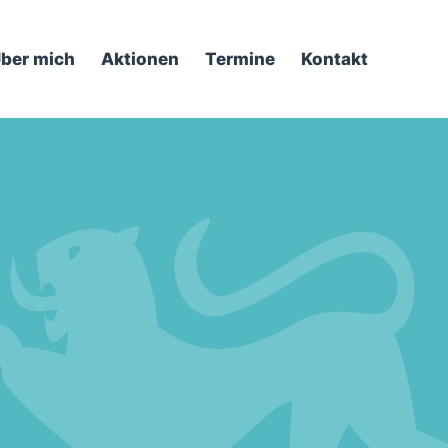
ber mich
Aktionen
Termine
Kontakt