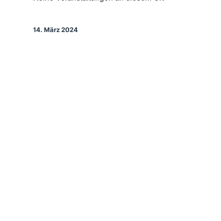
14. März 2024