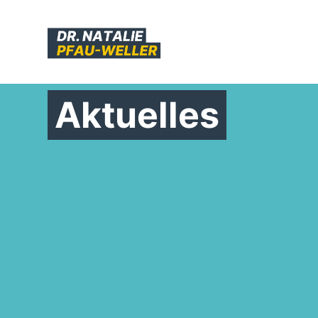
Aktuelles