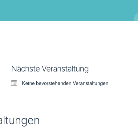
Nächste Veranstaltung
Keine bevorstehenden Veranstaltungen
altungen