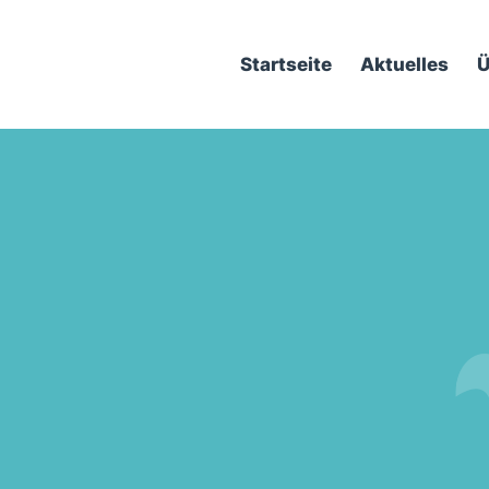
Startseite
Aktuelles
Ü