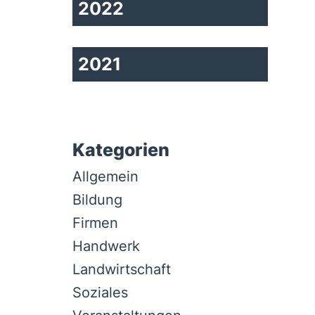
2022
2021
Kategorien
Allgemein
Bildung
Firmen
Handwerk
Landwirtschaft
Soziales