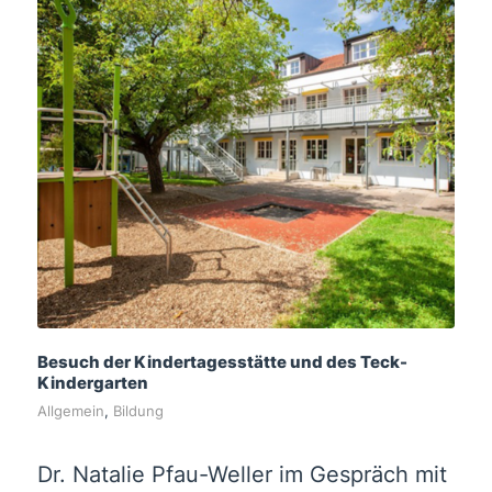
Besuch der Kindertagesstätte und des Teck-
Kindergarten
Allgemein
,
Bildung
Dr. Natalie Pfau-Weller im Gespräch mit