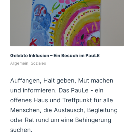
Gelebte Inklusion – Ein Besuch im PauLE
Allgemein
,
Soziales
Auffangen, Halt geben, Mut machen
und informieren. Das PauLe - ein
offenes Haus und Treffpunkt für alle
Menschen, die Austausch, Begleitung
oder Rat rund um eine Behingerung
suchen.