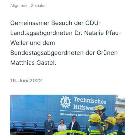
Allgemein
,
Soziales
Gemeinsamer Besuch der CDU-
Landtagsabgordneten Dr. Natalie Pfau-
Weller und dem
Bundestagsabgeordneten der Grünen
Matthias Gastel.
16. Juni 2022