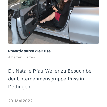
Proaktiv durch die Krise
Allgemein
,
Firmen
Dr. Natalie Pfau-Weller zu Besuch bei
der Unternehmensgruppe Russ in
Dettingen.
20. Mai 2022