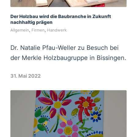
Der Holzbau wird die Baubranche in Zukunft
nachhaltig prägen
Allgemein
,
Firmen
,
Handwerk
Dr. Natalie Pfau-Weller zu Besuch bei
der Merkle Holzbaugruppe in Bissingen.
31. Mai 2022