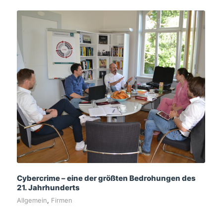
Cybercrime – eine der größten Bedrohungen des
21. Jahrhunderts
Allgemein
,
Firmen