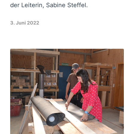
der Leiterin, Sabine Steffel.
3. Juni 2022