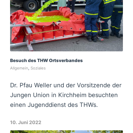
Besuch des THW Ortsverbandes
Allgemein
,
Soziales
Dr. Pfau Weller und der Vorsitzende der
Jungen Union in Kirchheim besuchten
einen Jugenddienst des THWs.
10. Juni 2022