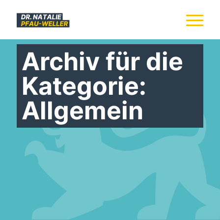
Archiv für die
Kategorie:
Allgemein