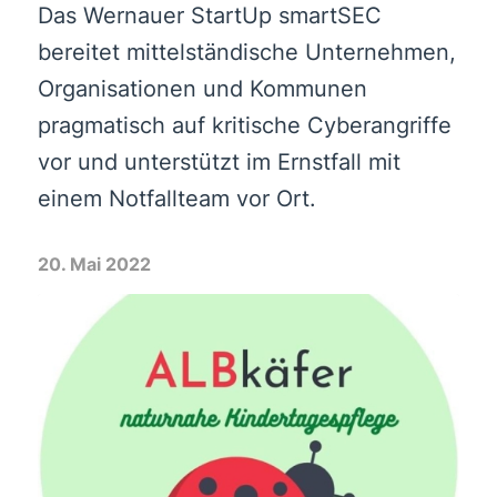
Das Wernauer StartUp smartSEC
bereitet mittelständische Unternehmen,
Organisationen und Kommunen
pragmatisch auf kritische Cyberangriffe
vor und unterstützt im Ernstfall mit
einem Notfallteam vor Ort.
20. Mai 2022