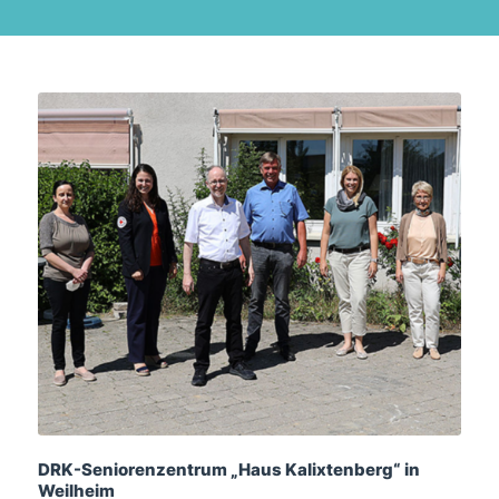
DRK-Seniorenzentrum „Haus Kalixtenberg“ in
Weilheim