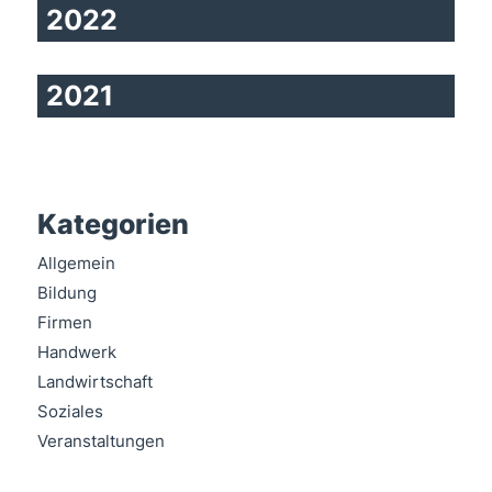
2022
2021
Kategorien
Allgemein
Bildung
Firmen
Handwerk
Landwirtschaft
Soziales
Veranstaltungen