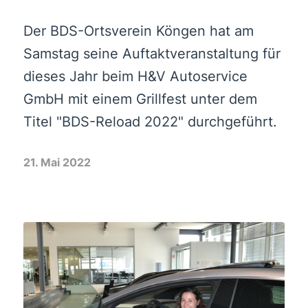
Der BDS-Ortsverein Köngen hat am
Samstag seine Auftaktveranstaltung für
dieses Jahr beim H&V Autoservice
GmbH mit einem Grillfest unter dem
Titel "BDS-Reload 2022" durchgeführt.
21. Mai 2022