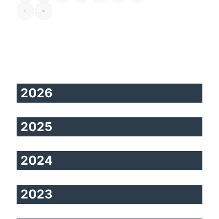
›
»
2026
2025
2024
2023