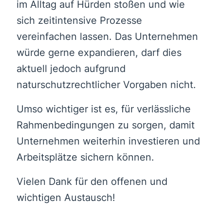
im Alltag auf Hürden stoßen und wie
sich zeitintensive Prozesse
vereinfachen lassen. Das Unternehmen
würde gerne expandieren, darf dies
aktuell jedoch aufgrund
naturschutzrechtlicher Vorgaben nicht.
Umso wichtiger ist es, für verlässliche
Rahmenbedingungen zu sorgen, damit
Unternehmen weiterhin investieren und
Arbeitsplätze sichern können.
Vielen Dank für den offenen und
wichtigen Austausch!