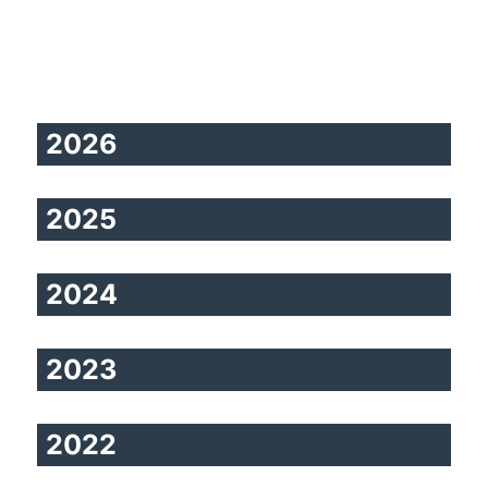
2026
2025
2024
2023
2022