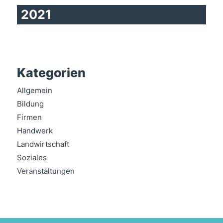
2021
Kategorien
Allgemein
Bildung
Firmen
Handwerk
Landwirtschaft
Soziales
Veranstaltungen