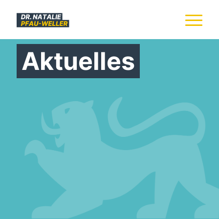
Aktuelles