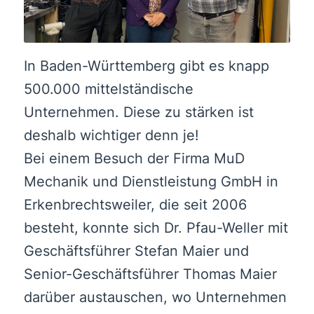
In Baden-Württemberg gibt es knapp
500.000 mittelständische
Unternehmen. Diese zu stärken ist
deshalb wichtiger denn je!
Bei einem Besuch der Firma MuD
Mechanik und Dienstleistung GmbH in
Erkenbrechtsweiler, die seit 2006
besteht, konnte sich Dr. Pfau-Weller mit
Geschäftsführer Stefan Maier und
Senior-Geschäftsführer Thomas Maier
darüber austauschen, wo Unternehmen