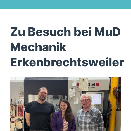
Zu Besuch bei MuD
Mechanik
Erkenbrechtsweiler