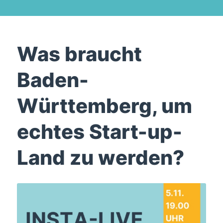
Was braucht
Baden-
Württemberg, um
echtes Start-up-
Land zu werden?