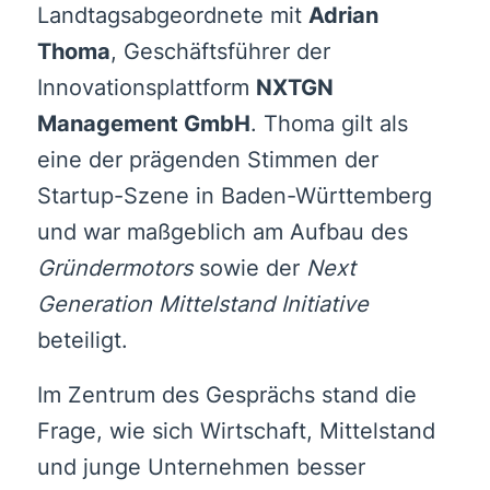
Landtagsabgeordnete mit
Adrian
Thoma
, Geschäftsführer der
Innovationsplattform
NXTGN
Management GmbH
. Thoma gilt als
eine der prägenden Stimmen der
Startup-Szene in Baden-Württemberg
und war maßgeblich am Aufbau des
Gründermotors
sowie der
Next
Generation Mittelstand Initiative
beteiligt.
Im Zentrum des Gesprächs stand die
Frage, wie sich Wirtschaft, Mittelstand
und junge Unternehmen besser