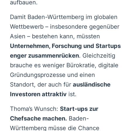
aufbauen.
Damit Baden-Württemberg im globalen
Wettbewerb – insbesondere gegenüber
Asien – bestehen kann, müssten
Unternehmen, Forschung und Startups
enger zusammenrücken
. Gleichzeitig
brauche es weniger Bürokratie, digitale
Gründungsprozesse und einen
Standort, der auch für
ausländische
Investoren attraktiv
ist.
Thoma’s Wunsch:
Start-ups zur
Chefsache machen.
Baden-
Württemberg müsse die Chance