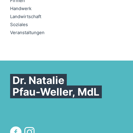
Firmen
Handwerk
Landwirtschaft
Soziales
Veranstaltungen
Dr. Natalie
Pfau-Weller, MdL