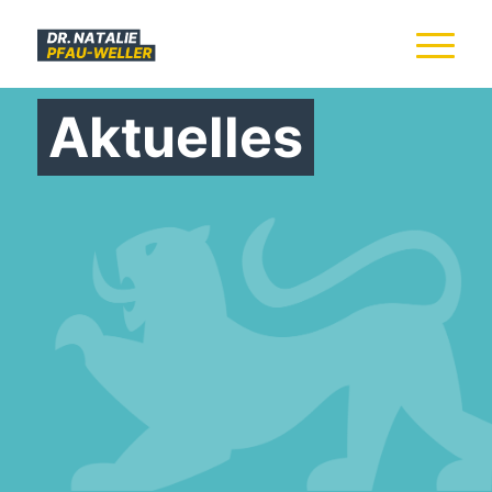
Aktuelles