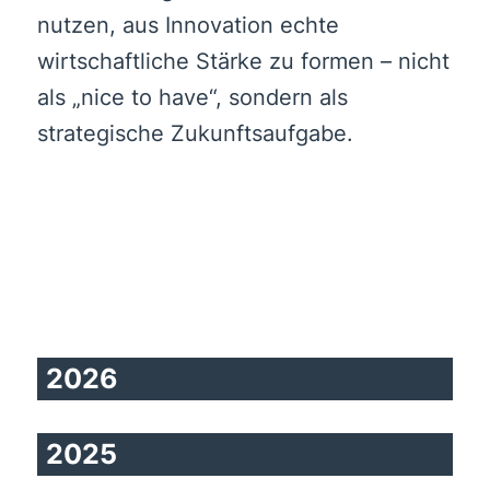
nutzen, aus Innovation echte
wirtschaftliche Stärke zu formen – nicht
als „nice to have“, sondern als
strategische Zukunftsaufgabe.
2026
2025