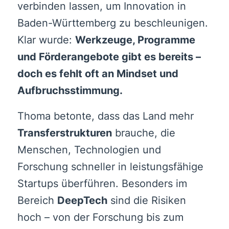
verbinden lassen, um Innovation in
Baden-Württemberg zu beschleunigen.
Klar wurde:
Werkzeuge, Programme
und Förderangebote gibt es bereits –
doch es fehlt oft an Mindset und
Aufbruchsstimmung.
Thoma betonte, dass das Land mehr
Transferstrukturen
brauche, die
Menschen, Technologien und
Forschung schneller in leistungsfähige
Startups überführen. Besonders im
Bereich
DeepTech
sind die Risiken
hoch – von der Forschung bis zum