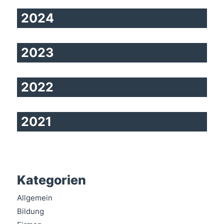
2024
2023
2022
2021
Kategorien
Allgemein
Bildung