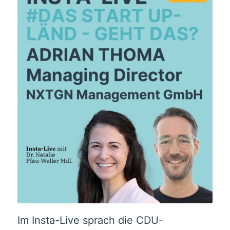
Im Insta-Live sprach die CDU-