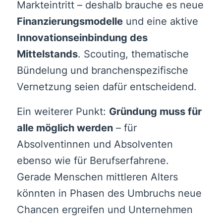
Markteintritt – deshalb brauche es neue
Finanzierungsmodelle
und eine aktive
Innovationseinbindung des
Mittelstands
. Scouting, thematische
Bündelung und branchenspezifische
Vernetzung seien dafür entscheidend.
Ein weiterer Punkt:
Gründung muss für
alle möglich werden
– für
Absolventinnen und Absolventen
ebenso wie für Berufserfahrene.
Gerade Menschen mittleren Alters
könnten in Phasen des Umbruchs neue
Chancen ergreifen und Unternehmen