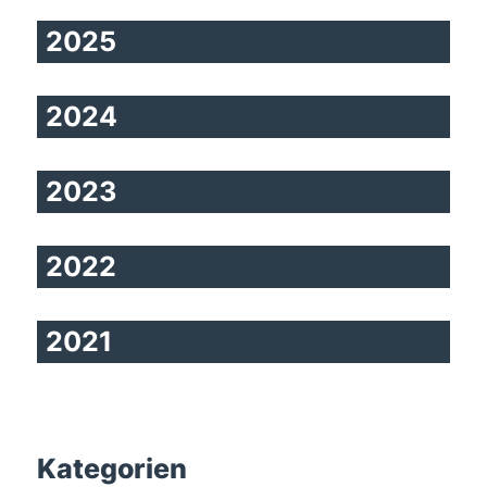
2025
2024
2023
2022
2021
Kategorien