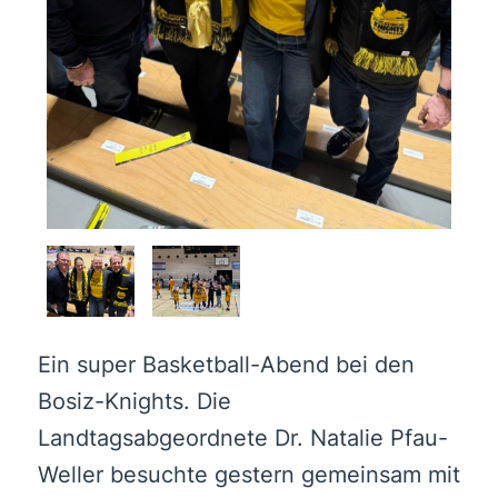
Ein super Basketball-Abend bei den
Bosiz-Knights. Die
Landtagsabgeordnete Dr. Natalie Pfau-
Weller besuchte gestern gemeinsam mit