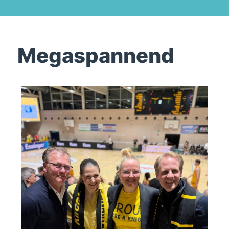
Megaspannend