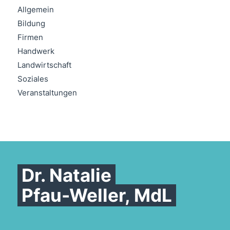
Allgemein
Bildung
Firmen
Handwerk
Landwirtschaft
Soziales
Veranstaltungen
Dr. Natalie
Pfau-Weller, MdL