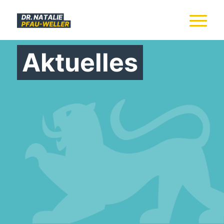
Aktuelles