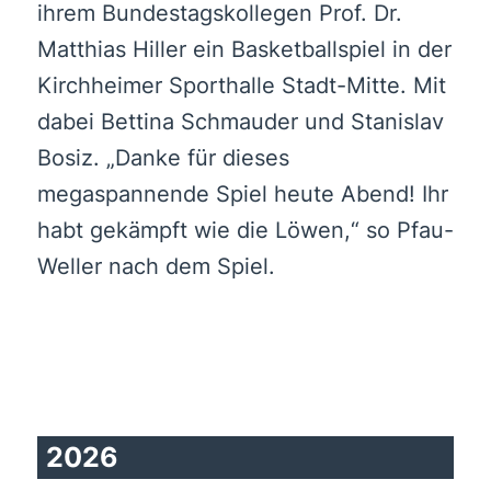
ihrem Bundestagskollegen Prof. Dr.
Matthias Hiller ein Basketballspiel in der
Kirchheimer Sporthalle Stadt-Mitte. Mit
dabei Bettina Schmauder und Stanislav
Bosiz. „Danke für dieses
megaspannende Spiel heute Abend! Ihr
habt gekämpft wie die Löwen,“ so Pfau-
Weller nach dem Spiel.
2026