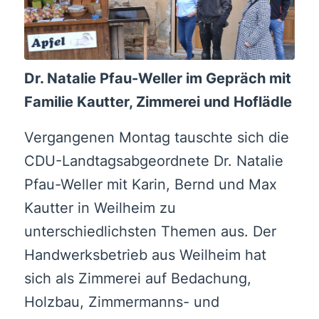
Dr. Natalie Pfau-Weller im Gepräch mit
Familie Kautter, Zimmerei und Hoflädle
Vergangenen Montag tauschte sich die
CDU-Landtagsabgeordnete Dr. Natalie
Pfau-Weller mit Karin, Bernd und Max
Kautter in Weilheim zu
unterschiedlichsten Themen aus. Der
Handwerksbetrieb aus Weilheim hat
sich als Zimmerei auf Bedachung,
Holzbau, Zimmermanns- und