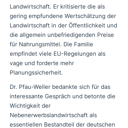
Landwirtschaft. Er kritisierte die als
gering empfundene Wertschätzung der
Landwirtschaft in der Öffentlichkeit und
die allgemein unbefriedigenden Preise
für Nahrungsmittel. Die Familie
empfindet viele EU-Regelungen als
vage und forderte mehr
Planungssicherheit.
Dr. Pfau-Weller bedankte sich für das
interessante Gespräch und betonte die
Wichtigkeit der
Nebenerwerbslandwirtschaft als
essentiellen Bestandteil der deutschen