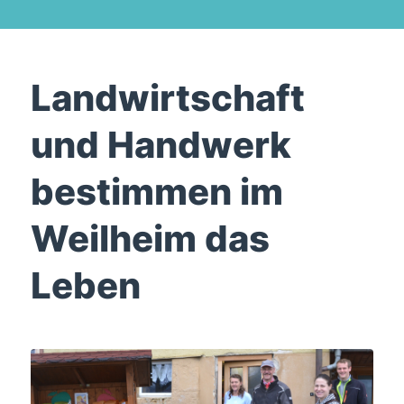
Landwirtschaft
und Handwerk
bestimmen im
Weilheim das
Leben