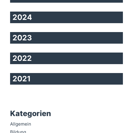
2024
2023
2022
2021
Kategorien
Allgemein
Bildung