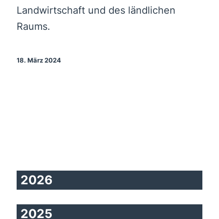
Landwirtschaft und des ländlichen
Raums.
18. März 2024
2026
2025