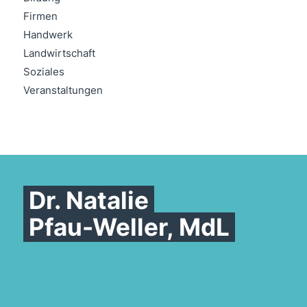
Firmen
Handwerk
Landwirtschaft
Soziales
Veranstaltungen
Dr. Natalie
Pfau-Weller, MdL