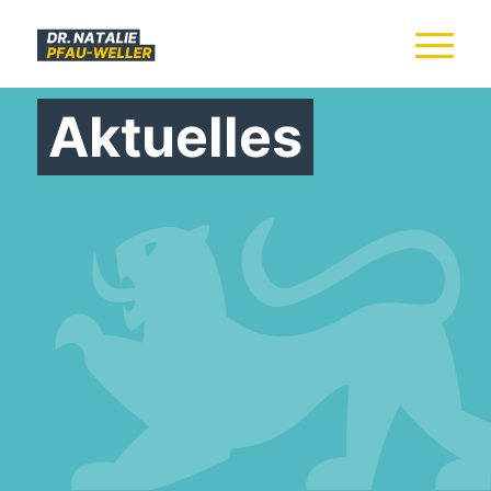
Aktuelles