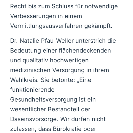
Recht bis zum Schluss für notwendige
Verbesserungen in einem
Vermittlungsausverfahren gekämpft.
Dr. Natalie Pfau-Weller unterstrich die
Bedeutung einer flächendeckenden
und qualitativ hochwertigen
medizinischen Versorgung in ihrem
Wahlkreis. Sie betonte: „Eine
funktionierende
Gesundheitsversorgung ist ein
wesentlicher Bestandteil der
Daseinsvorsorge. Wir dürfen nicht
zulassen, dass Bürokratie oder