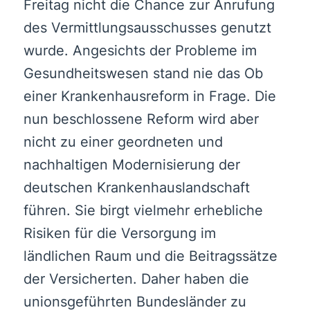
Freitag nicht die Chance zur Anrufung
des Vermittlungsausschusses genutzt
wurde. Angesichts der Probleme im
Gesundheitswesen stand nie das Ob
einer Krankenhausreform in Frage. Die
nun beschlossene Reform wird aber
nicht zu einer geordneten und
nachhaltigen Modernisierung der
deutschen Krankenhauslandschaft
führen. Sie birgt vielmehr erhebliche
Risiken für die Versorgung im
ländlichen Raum und die Beitragssätze
der Versicherten. Daher haben die
unionsgeführten Bundesländer zu