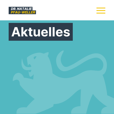
Aktuelles