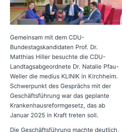
Gemeinsam mit dem CDU-
Bundestagskandidaten Prof. Dr.
Matthias Hiller besuchte die CDU-
Landtagsabgeordnete Dr. Natalie Pfau-
Weller die medius KLINIK in Kirchheim.
Schwerpunkt des Gesprächs mit der
Geschäftsführung war das geplante
Krankenhausreformgesetz, das ab
Januar 2025 in Kraft treten soll.
Die Geschäftsführung machte deutlich,