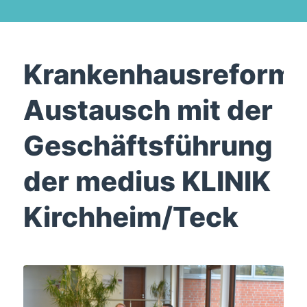
Krankenhausreform:
Austausch mit der
Geschäftsführung
der medius KLINIK
Kirchheim/Teck