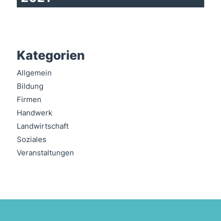
Kategorien
Allgemein
Bildung
Firmen
Handwerk
Landwirtschaft
Soziales
Veranstaltungen