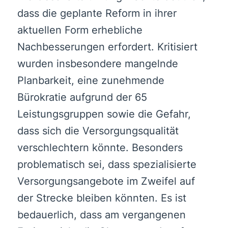
dass die geplante Reform in ihrer
aktuellen Form erhebliche
Nachbesserungen erfordert. Kritisiert
wurden insbesondere mangelnde
Planbarkeit, eine zunehmende
Bürokratie aufgrund der 65
Leistungsgruppen sowie die Gefahr,
dass sich die Versorgungsqualität
verschlechtern könnte. Besonders
problematisch sei, dass spezialisierte
Versorgungsangebote im Zweifel auf
der Strecke bleiben könnten. Es ist
bedauerlich, dass am vergangenen