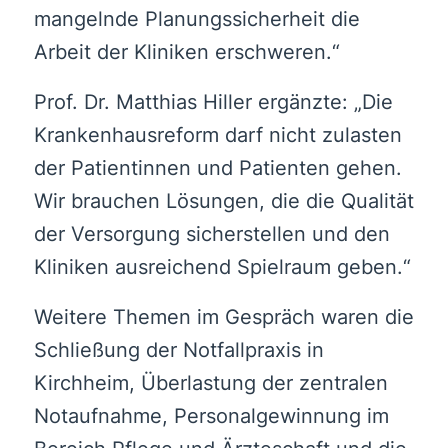
mangelnde Planungssicherheit die
Arbeit der Kliniken erschweren.“
Prof. Dr. Matthias Hiller ergänzte: „Die
Krankenhausreform darf nicht zulasten
der Patientinnen und Patienten gehen.
Wir brauchen Lösungen, die die Qualität
der Versorgung sicherstellen und den
Kliniken ausreichend Spielraum geben.“
Weitere Themen im Gespräch waren die
Schließung der Notfallpraxis in
Kirchheim, Überlastung der zentralen
Notaufnahme, Personalgewinnung im