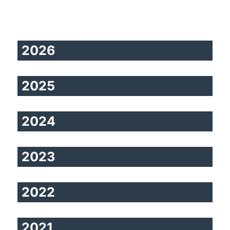
2026
2025
2024
2023
2022
2021