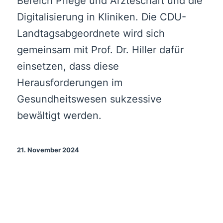
Bereich Pflege und Ärzteschaft und die
Digitalisierung in Kliniken. Die CDU-
Landtagsabgeordnete wird sich
gemeinsam mit Prof. Dr. Hiller dafür
einsetzen, dass diese
Herausforderungen im
Gesundheitswesen sukzessive
bewältigt werden.
21. November 2024