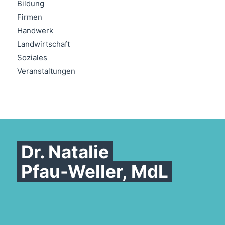
Bildung
Firmen
Handwerk
Landwirtschaft
Soziales
Veranstaltungen
Dr. Natalie
Pfau-Weller, MdL