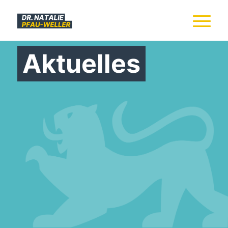
Aktuelles