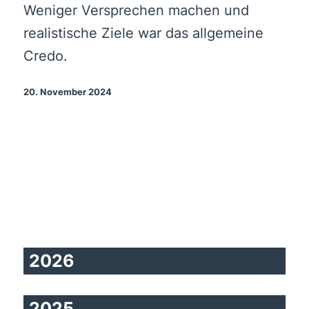
Weniger Versprechen machen und
realistische Ziele war das allgemeine
Credo.
20. November 2024
2026
2025