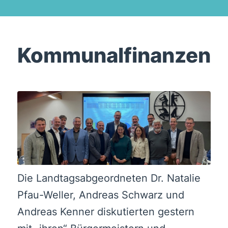
Kommunalfinanzen
Die Landtagsabgeordneten Dr. Natalie
Pfau-Weller, Andreas Schwarz und
Andreas Kenner diskutierten gestern