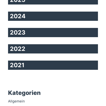
2024
2023
2022
2021
Kategorien
Allgemein