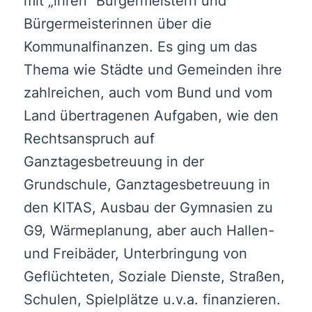
mit „ihren“ Bürgermeistern und
Bürgermeisterinnen über die
Kommunalfinanzen. Es ging um das
Thema wie Städte und Gemeinden ihre
zahlreichen, auch vom Bund und vom
Land übertragenen Aufgaben, wie den
Rechtsanspruch auf
Ganztagesbetreuung in der
Grundschule, Ganztagesbetreuung in
den KITAS, Ausbau der Gymnasien zu
G9, Wärmeplanung, aber auch Hallen-
und Freibäder, Unterbringung von
Geflüchteten, Soziale Dienste, Straßen,
Schulen, Spielplätze u.v.a. finanzieren.