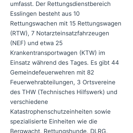
umfasst. Der Rettungsdienstbereich
Esslingen besteht aus 10
Rettungswachen mit 15 Rettungswagen
(RTW), 7 Notarzteinsatzfahrzeugen
(NEF) und etwa 25
Krankentransportwagen (KTW) im
Einsatz während des Tages. Es gibt 44
Gemeindefeuerwehren mit 82
Feuerwehrabteilungen, 3 Ortsvereine
des THW (Technisches Hilfswerk) und
verschiedene
Katastrophenschutzeinheiten sowie
spezialisierte Einheiten wie die
Bergwacht, Rettungshunde, DLRG,