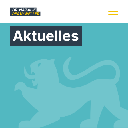
Aktuelles