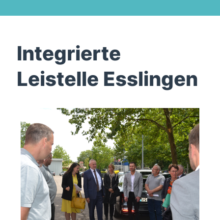
Integrierte
Leistelle Esslingen