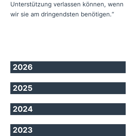
Unterstützung verlassen können, wenn
wir sie am dringendsten benötigen.“
2026
2025
2024
2023