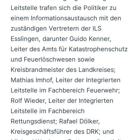
Leitstelle trafen sich die Politiker zu
einem Informationsaustausch mit den
zuständigen Vertretern der ILS
Esslingen, darunter Guido Kenner,
Leiter des Amts für Katastrophenschutz
und Feuerlöschwesen sowie
Kreisbrandmeister des Landkreises;
Mathias Imhof, Leiter der Integrierten
Leitstelle im Fachbereich Feuerwehr;
Rolf Wieder, Leiter der Integrierten
Leitstelle im Fachbereich
Rettungsdienst; Rafael Dölker,
Kreisgeschäftsführer des DRK; und