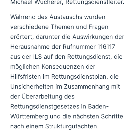
Michael Wucherer, Rettungsdienstleiter.
Während des Austauschs wurden
verschiedene Themen und Fragen
erörtert, darunter die Auswirkungen der
Herausnahme der Rufnummer 116117
aus der ILS auf den Rettungsdienst, die
möglichen Konsequenzen der
Hilfsfristen im Rettungsdienstplan, die
Unsicherheiten im Zusammenhang mit
der Überarbeitung des
Rettungsdienstgesetzes in Baden-
Württemberg und die nächsten Schritte
nach einem Strukturgutachten.