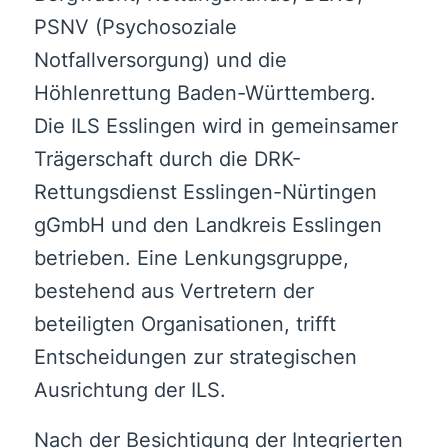
PSNV (Psychosoziale
Notfallversorgung) und die
Höhlenrettung Baden-Württemberg.
Die ILS Esslingen wird in gemeinsamer
Trägerschaft durch die DRK-
Rettungsdienst Esslingen-Nürtingen
gGmbH und den Landkreis Esslingen
betrieben. Eine Lenkungsgruppe,
bestehend aus Vertretern der
beteiligten Organisationen, trifft
Entscheidungen zur strategischen
Ausrichtung der ILS.
Nach der Besichtigung der Integrierten