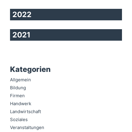
2022
2021
Kategorien
Allgemein
Bildung
Firmen
Handwerk
Landwirtschaft
Soziales
Veranstaltungen