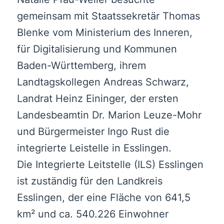
gemeinsam mit Staatssekretär Thomas
Blenke vom Ministerium des Inneren,
für Digitalisierung und Kommunen
Baden-Württemberg, ihrem
Landtagskollegen Andreas Schwarz,
Landrat Heinz Eininger, der ersten
Landesbeamtin Dr. Marion Leuze-Mohr
und Bürgermeister Ingo Rust die
integrierte Leistelle in Esslingen.
Die Integrierte Leitstelle (ILS) Esslingen
ist zuständig für den Landkreis
Esslingen, der eine Fläche von 641,5
km² und ca. 540.226 Einwohner