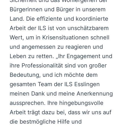
Bürgerinnen und Bürger in unserem
Land. Die effiziente und koordinierte
Arbeit der ILS ist von unschätzbarem
Wert, um in Krisensituationen schnell
und angemessen zu reagieren und
Leben zu retten. „Ihr Engagement und
ihre Professionalität sind von großer
Bedeutung, und ich möchte dem
gesamten Team der ILS Esslingen
meinen Dank und meine Anerkennung
aussprechen. Ihre hingebungsvolle
Arbeit trägt dazu bei, dass wir uns auf
die bestmögliche Hilfe und