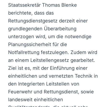
Staatssekretär Thomas Blenke
berichtete, dass das
Rettungsdienstgesetz derzeit einer
grundlegenden Überarbeitung
unterzogen wird, um die notwendige
Planungssicherheit für die
Notfallrettung festzulegen. Zudem wird
an einem Leitstellengesetz gearbeitet.
Ziel ist es, mit der Einführung einer
einheitlichen und vernetzten Technik in
den Integrierten Leitstellen von
Feuerwehr und Rettungsdienst, sowie
landesweit einheitlichen