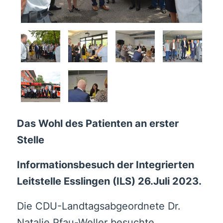
Das Wohl des Patienten an erster
Stelle
Informationsbesuch der Integrierten
Leitstelle Esslingen (ILS) 26.Juli 2023.
Die CDU-Landtagsabgeordnete Dr.
Natalie Pfau-Weller besuchte