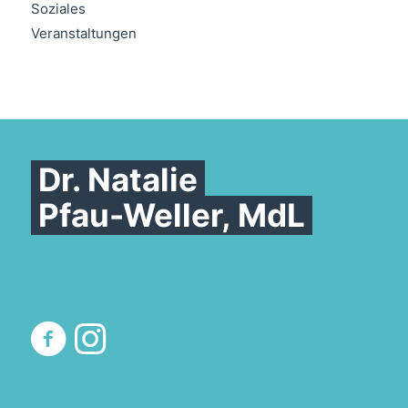
Soziales
Veranstaltungen
Dr. Natalie
Pfau-Weller, MdL