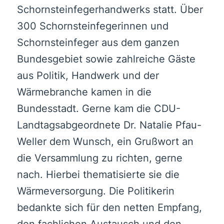
Schornsteinfegerhandwerks statt. Über
300 Schornsteinfegerinnen und
Schornsteinfeger aus dem ganzen
Bundesgebiet sowie zahlreiche Gäste
aus Politik, Handwerk und der
Wärmebranche kamen in die
Bundesstadt. Gerne kam die CDU-
Landtagsabgeordnete Dr. Natalie Pfau-
Weller dem Wunsch, ein Grußwort an
die Versammlung zu richten, gerne
nach. Hierbei thematisierte sie die
Wärmeversorgung. Die Politikerin
bedankte sich für den netten Empfang,
den fachlichen Austausch und den