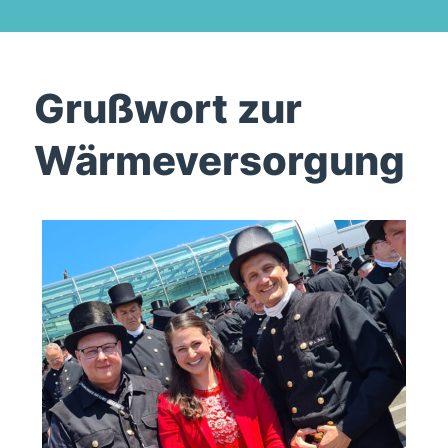
Grußwort zur
Wärmeversorgung