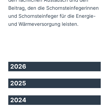
Beitrag, den die Schornsteinfegerinnen
und Schornsteinfeger für die Energie-
und Wärmeversorgung leisten.
2026
2025
2024