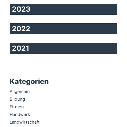
2023
2022
2021
Kategorien
Allgemein
Bildung
Firmen
Handwerk
Landwirtschaft