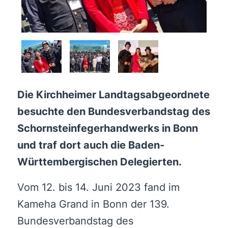
Die Kirchheimer Landtagsabgeordnete
besuchte den Bundesverbandstag des
Schornsteinfegerhandwerks in Bonn
und traf dort auch die Baden-
Württembergischen Delegierten.
Vom 12. bis 14. Juni 2023 fand im
Kameha Grand in Bonn der 139.
Bundesverbandstag des