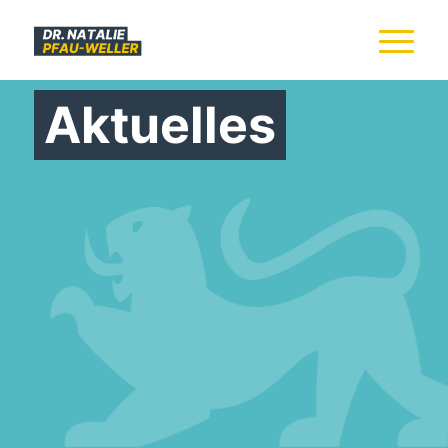
Aktuelles