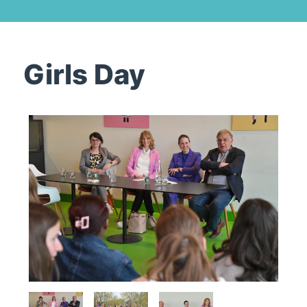
Girls Day