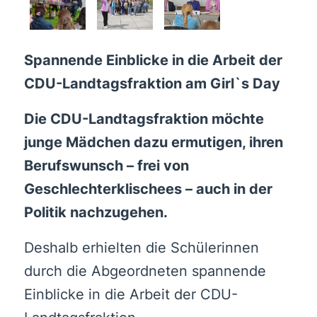
Spannende Einblicke in die Arbeit der
CDU-Landtagsfraktion am Girl`s Day
Die CDU-Landtagsfraktion möchte
junge Mädchen dazu ermutigen, ihren
Berufswunsch – frei von
Geschlechterklischees – auch in der
Politik nachzugehen.
Deshalb erhielten die Schülerinnen
durch die Abgeordneten spannende
Einblicke in die Arbeit der CDU-