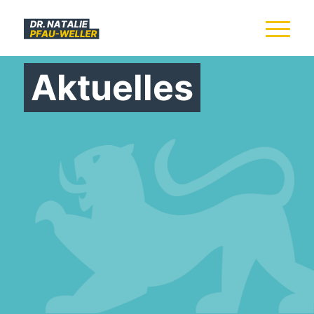
Aktuelles