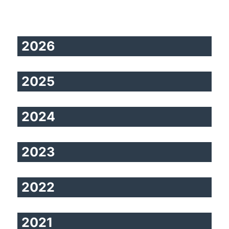
2026
2025
2024
2023
2022
2021