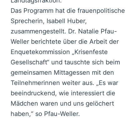
Landtagsfraktion.
Das Programm hat die frauenpolitische
Sprecherin, Isabell Huber,
zusammengestellt. Dr. Natalie Pfau-
Weller berichtete über die Arbeit der
Enquetekommission „Krisenfeste
Gesellschaft“ und tauschte sich beim
gemeinsamen Mittagessen mit den
Teilnehmerinnen weiter aus. „Es war
beeindruckend, wie interessiert die
Mädchen waren und uns gelöchert
haben,“ so Pfau-Weller.