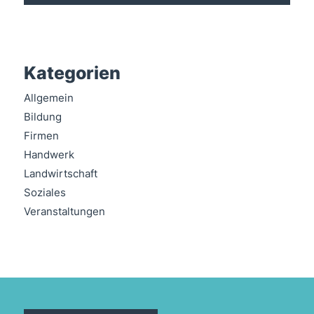
Kategorien
Allgemein
Bildung
Firmen
Handwerk
Landwirtschaft
Soziales
Veranstaltungen