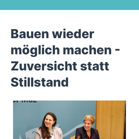
Bauen wieder
möglich machen -
Zuversicht statt
Stillstand