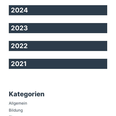
2024
2023
2022
2021
Kategorien
Allgemein
Bildung