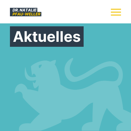
Aktuelles