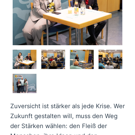
Zuversicht ist stärker als jede Krise. Wer
Zukunft gestalten will, muss den Weg
der Stärken wählen: den Fleiß der