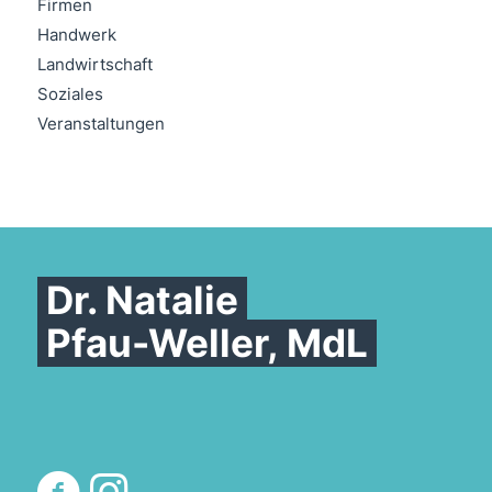
Firmen
Handwerk
Landwirtschaft
Soziales
Veranstaltungen
Dr. Natalie
Pfau-Weller, MdL