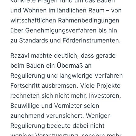
konkrete Fragen rund um das Bauen
und Wohnen im ländlichen Raum – von
wirtschaftlichen Rahmenbedingungen
über Genehmigungsverfahren bis hin
zu Standards und Förderinstrumenten.
Razavi machte deutlich, dass gerade
beim Bauen ein Übermaß an
Regulierung und langwierige Verfahren
Fortschritt ausbremsen. Viele Projekte
rechneten sich nicht mehr, Investoren,
Bauwillige und Vermieter seien
zunehmend verunsichert. Weniger
Regulierung bedeute dabei nicht
weniger Verantwortung, sondern mehr