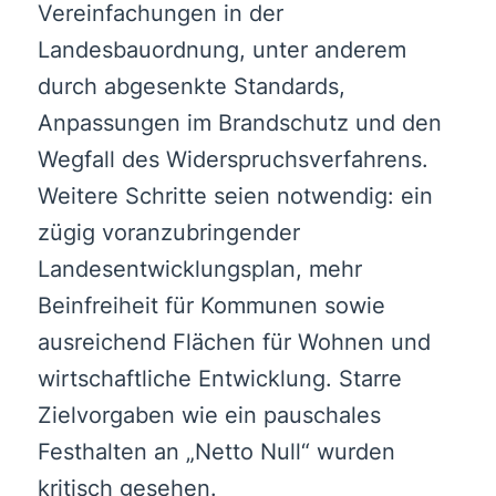
Vereinfachungen in der
Landesbauordnung, unter anderem
durch abgesenkte Standards,
Anpassungen im Brandschutz und den
Wegfall des Widerspruchsverfahrens.
Weitere Schritte seien notwendig: ein
zügig voranzubringender
Landesentwicklungsplan, mehr
Beinfreiheit für Kommunen sowie
ausreichend Flächen für Wohnen und
wirtschaftliche Entwicklung. Starre
Zielvorgaben wie ein pauschales
Festhalten an „Netto Null“ wurden
kritisch gesehen.