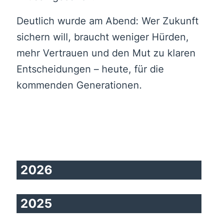
Deutlich wurde am Abend: Wer Zukunft
sichern will, braucht weniger Hürden,
mehr Vertrauen und den Mut zu klaren
Entscheidungen – heute, für die
kommenden Generationen.
2026
2025