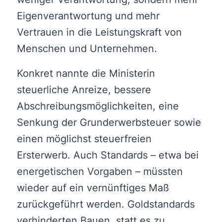
Eigenverantwortung und mehr
Vertrauen in die Leistungskraft von
Menschen und Unternehmen.
Konkret nannte die Ministerin
steuerliche Anreize, bessere
Abschreibungsmöglichkeiten, eine
Senkung der Grunderwerbsteuer sowie
einen möglichst steuerfreien
Ersterwerb. Auch Standards – etwa bei
energetischen Vorgaben – müssten
wieder auf ein vernünftiges Maß
zurückgeführt werden. Goldstandards
verhinderten Bauen, statt es zu