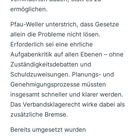
ermöglichen.
Pfau-Weller unterstrich, dass Gesetze
allein die Probleme nicht lösen.
Erforderlich sei eine ehrliche
Aufgabenkritik auf allen Ebenen – ohne
Zuständigkeitsdebatten und
Schuldzuweisungen. Planungs- und
Genehmigungsprozesse müssten
insgesamt schneller und klarer werden.
Das Verbandsklagerecht wirke dabei als
zusätzliche Bremse.
Bereits umgesetzt wurden