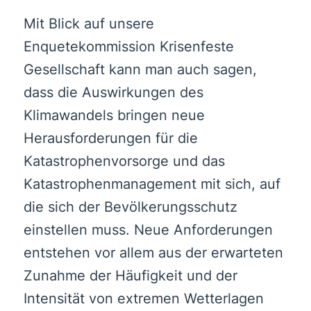
Mit Blick auf unsere
Enquetekommission Krisenfeste
Gesellschaft kann man auch sagen,
dass die Auswirkungen des
Klimawandels bringen neue
Herausforderungen für die
Katastrophenvorsorge und das
Katastrophenmanagement mit sich, auf
die sich der Bevölkerungsschutz
einstellen muss. Neue Anforderungen
entstehen vor allem aus der erwarteten
Zunahme der Häufigkeit und der
Intensität von extremen Wetterlagen