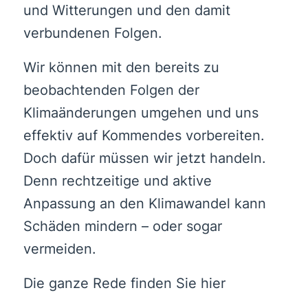
und Witterungen und den damit
verbundenen Folgen.
Wir können mit den bereits zu
beobachtenden Folgen der
Klimaänderungen umgehen und uns
effektiv auf Kommendes vorbereiten.
Doch dafür müssen wir jetzt handeln.
Denn rechtzeitige und aktive
⁠Anpassung an den Klimawandel⁠ kann
Schäden mindern – oder sogar
vermeiden.
Die ganze Rede finden Sie hier