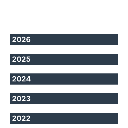
2026
2025
2024
2023
2022