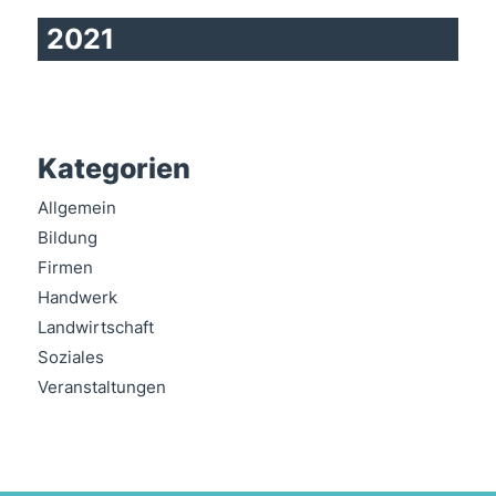
2021
Kategorien
Allgemein
Bildung
Firmen
Handwerk
Landwirtschaft
Soziales
Veranstaltungen