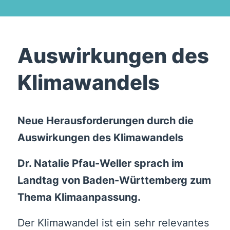
Auswirkungen des
Klimawandels
Neue Herausforderungen durch die
Auswirkungen des Klimawandels
Dr. Natalie Pfau-Weller sprach im
Landtag von Baden-Württemberg zum
Thema Klimaanpassung.
Der Klimawandel ist ein sehr relevantes