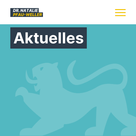
Aktuelles