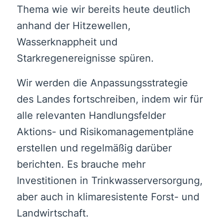
Thema wie wir bereits heute deutlich
anhand der Hitzewellen,
Wasserknappheit und
Starkregenereignisse spüren.
Wir werden die Anpassungsstrategie
des Landes fortschreiben, indem wir für
alle relevanten Handlungsfelder
Aktions- und Risikomanagementpläne
erstellen und regelmäßig darüber
berichten. Es brauche mehr
Investitionen in Trinkwasserversorgung,
aber auch in klimaresistente Forst- und
Landwirtschaft.