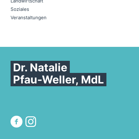
Landwirtschaft
Soziales
Veranstaltungen
Dr. Natalie
Pfau-Weller, MdL