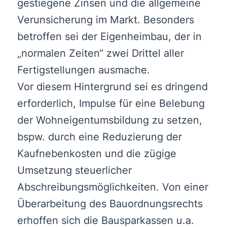
gestiegene Zinsen und die allgemeine
Verunsicherung im Markt. Besonders
betroffen sei der Eigenheimbau, der in
„normalen Zeiten“ zwei Drittel aller
Fertigstellungen ausmache.
Vor diesem Hintergrund sei es dringend
erforderlich, Impulse für eine Belebung
der Wohneigentumsbildung zu setzen,
bspw. durch eine Reduzierung der
Kaufnebenkosten und die zügige
Umsetzung steuerlicher
Abschreibungsmöglichkeiten. Von einer
Überarbeitung des Bauordnungsrechts
erhoffen sich die Bausparkassen u.a.