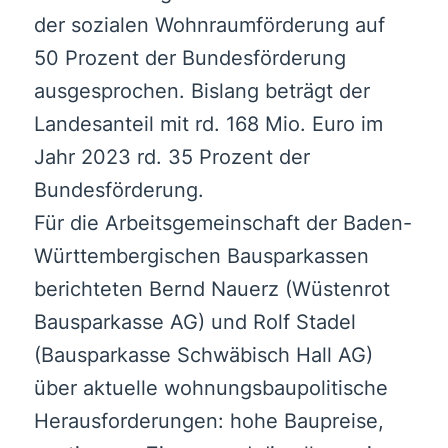
der sozialen Wohnraumförderung auf
50 Prozent der Bundesförderung
ausgesprochen. Bislang beträgt der
Landesanteil mit rd. 168 Mio. Euro im
Jahr 2023 rd. 35 Prozent der
Bundesförderung.
Für die Arbeitsgemeinschaft der Baden-
Württembergischen Bausparkassen
berichteten Bernd Nauerz (Wüstenrot
Bausparkasse AG) und Rolf Stadel
(Bausparkasse Schwäbisch Hall AG)
über aktuelle wohnungsbaupolitische
Herausforderungen: hohe Baupreise,