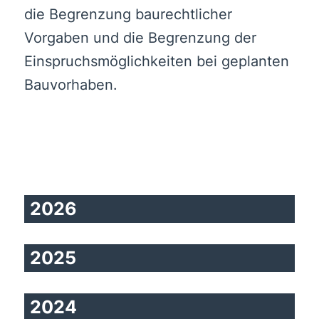
die Begrenzung baurechtlicher
Vorgaben und die Begrenzung der
Einspruchsmöglichkeiten bei geplanten
Bauvorhaben.
2026
2025
2024