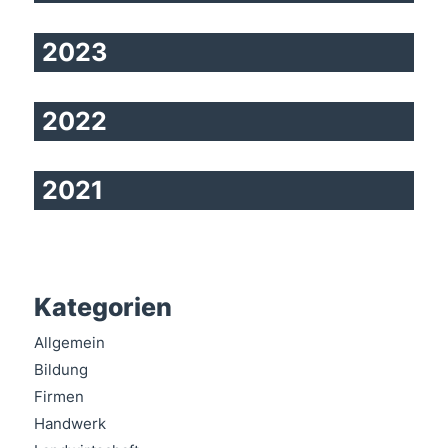
2023
2022
2021
Kategorien
Allgemein
Bildung
Firmen
Handwerk