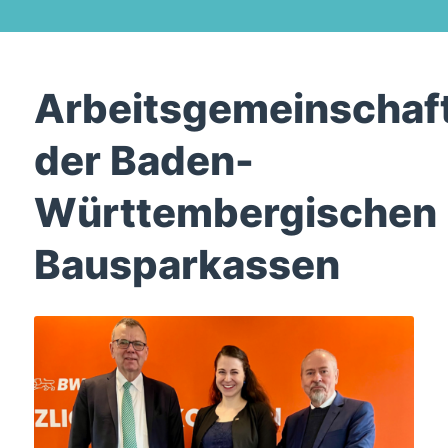
Arbeitsgemeinschaf
der Baden-
Württembergischen
Bausparkassen