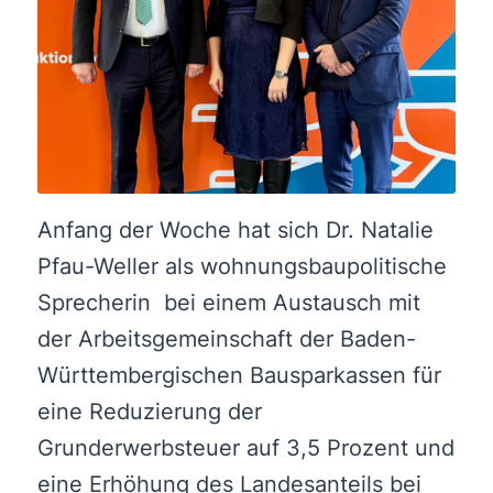
Anfang der Woche hat sich Dr. Natalie
Pfau-Weller als wohnungsbaupolitische
Sprecherin bei einem Austausch mit
der Arbeitsgemeinschaft der Baden-
Württembergischen Bausparkassen für
eine Reduzierung der
Grunderwerbsteuer auf 3,5 Prozent und
eine Erhöhung des Landesanteils bei