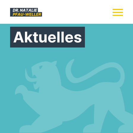
Aktuelles