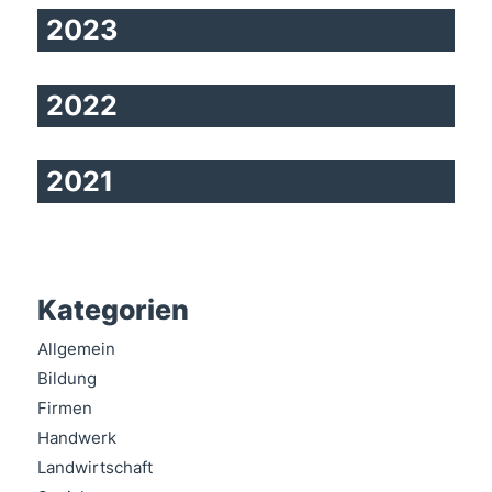
2023
2022
2021
Kategorien
Allgemein
Bildung
Firmen
Handwerk
Landwirtschaft