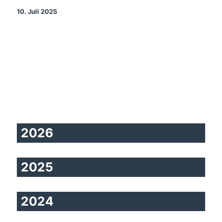
10. Juli 2025
2026
2025
2024