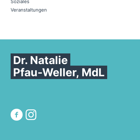
Soziales
Veranstaltungen
Dr. Natalie
Pfau-Weller, MdL