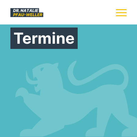
Termine