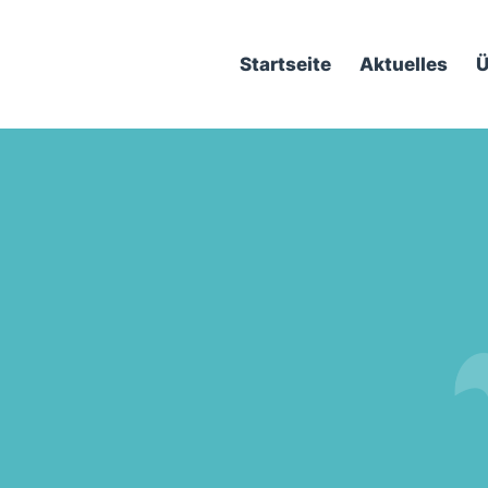
Startseite
Aktuelles
Ü