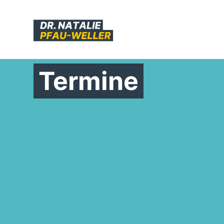
Termine