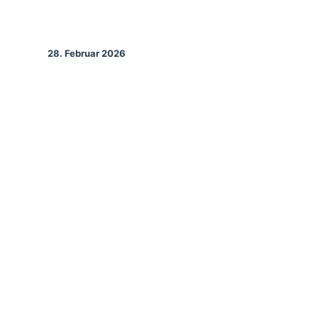
28. Februar 2026