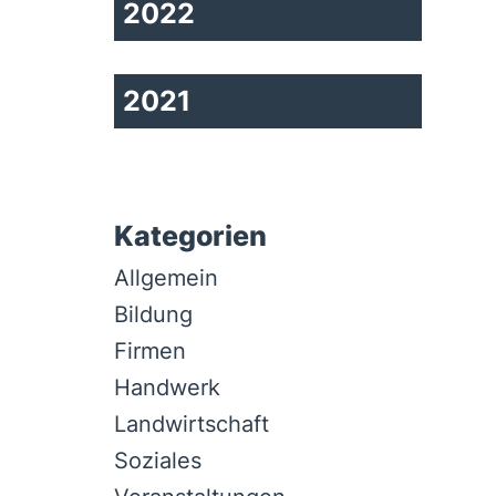
2022
2021
Kategorien
Allgemein
Bildung
Firmen
Handwerk
Landwirtschaft
Soziales