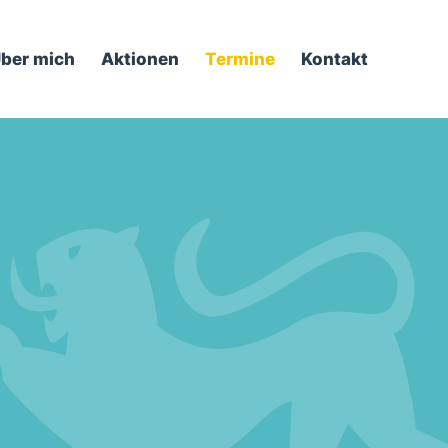
ber mich
Aktionen
Termine
Kontakt