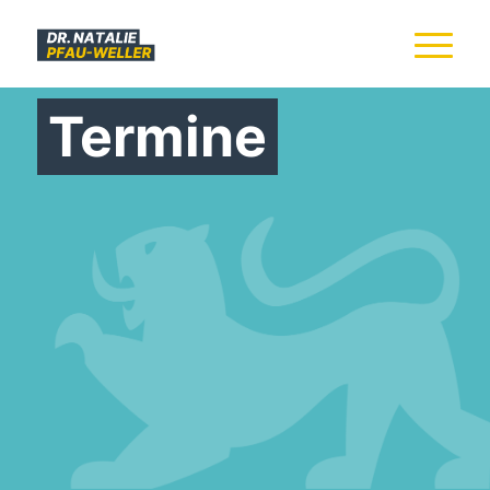
Termine