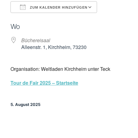
ZUM KALENDER HINZUFÜGEN
ICS herunterladen
Google Kalende
Wo
Büchereisaal
Alleenstr. 1, Kirchheim, 73230
Organisation: Weltladen Kirchheim unter Teck
Tour de Fair 2025 – Startseite
5. August 2025