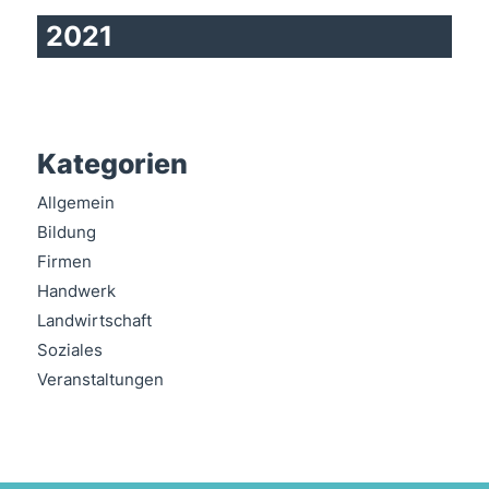
2021
Kategorien
Allgemein
Bildung
Firmen
Handwerk
Landwirtschaft
Soziales
Veranstaltungen