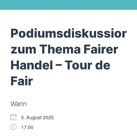
Podiumsdiskussion
zum Thema Fairer
Handel – Tour de
Fair
Wann
5. August 2025
17:00