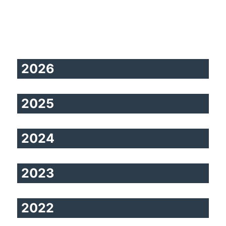
2026
2025
2024
2023
2022