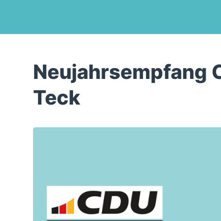
Neujahrsempfang 
Teck