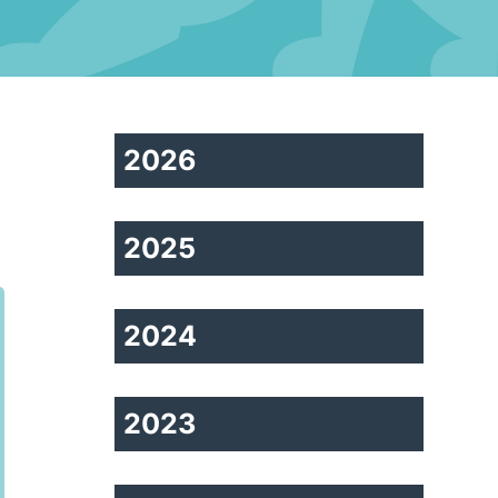
2026
2025
2024
2023