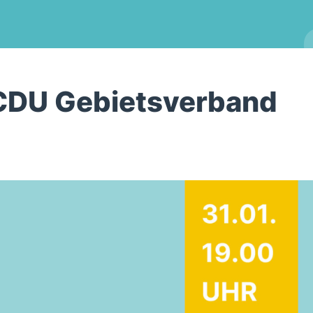
CDU Gebietsverband