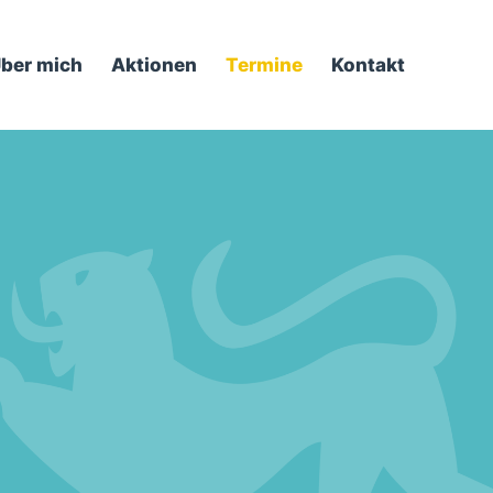
ber mich
Aktionen
Termine
Kontakt