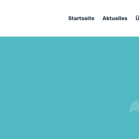
Startseite
Aktuelles
Ü