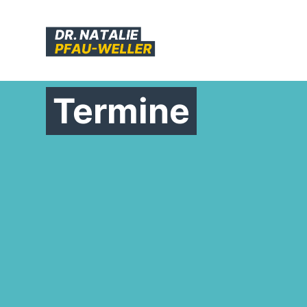
Termine