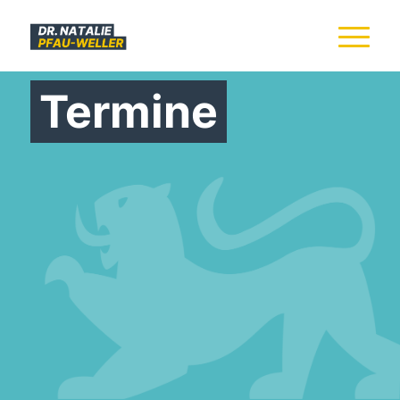
Termine