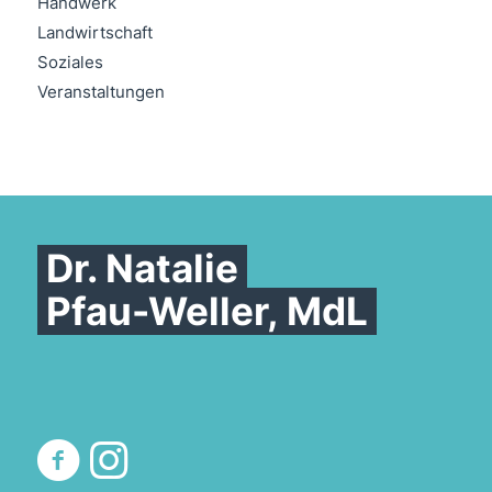
Handwerk
Landwirtschaft
Soziales
Veranstaltungen
Dr. Natalie
Pfau-Weller, MdL