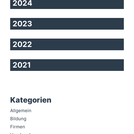
2024
2023
2022
2021
Kategorien
Allgemein
Bildung
Firmen