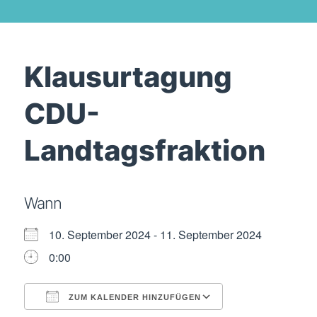
Klausurtagung
CDU-
Landtagsfraktion
Wann
10. September 2024 - 11. September 2024
0:00
ZUM KALENDER HINZUFÜGEN