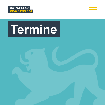
Termine