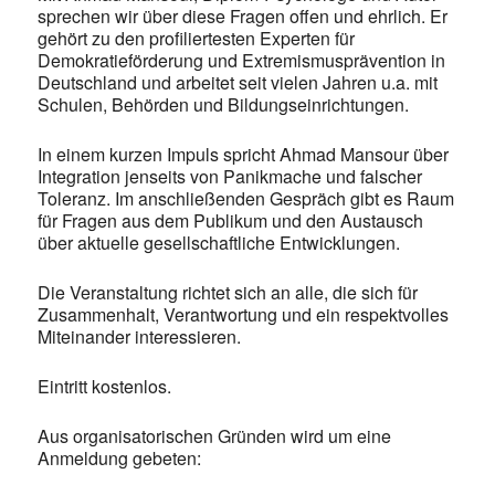
sprechen wir über diese Fragen offen und ehrlich. Er
gehört zu den profiliertesten Experten für
Demokratieförderung und Extremismusprävention in
Deutschland und arbeitet seit vielen Jahren u.a. mit
Schulen, Behörden und Bildungseinrichtungen.
In einem kurzen Impuls spricht Ahmad Mansour über
Integration jenseits von Panikmache und falscher
Toleranz. Im anschließenden Gespräch gibt es Raum
für Fragen aus dem Publikum und den Austausch
über aktuelle gesellschaftliche Entwicklungen.
Die Veranstaltung richtet sich an alle, die sich für
Zusammenhalt, Verantwortung und ein respektvolles
Miteinander interessieren.
Eintritt kostenlos.
Aus organisatorischen Gründen wird um eine
Anmeldung gebeten: