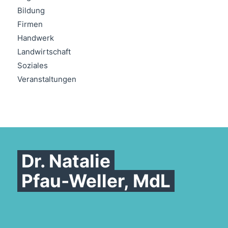
Bildung
Firmen
Handwerk
Landwirtschaft
Soziales
Veranstaltungen
Dr. Natalie
Pfau-Weller, MdL