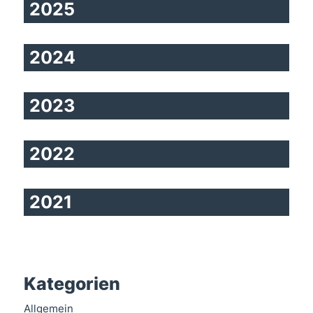
2025
2024
2023
2022
2021
Kategorien
Allgemein