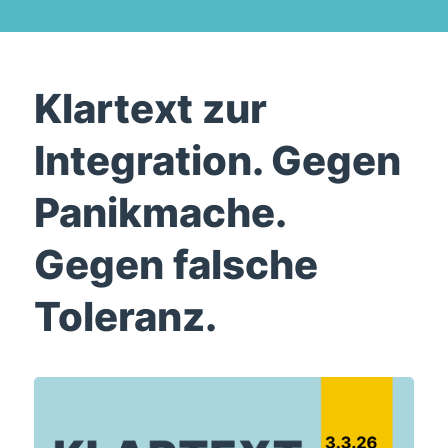
Klartext zur
Integration. Gegen
Panikmache.
Gegen falsche
Toleranz.