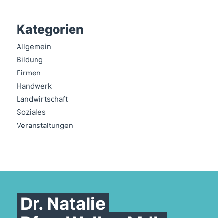
Kategorien
Allgemein
Bildung
Firmen
Handwerk
Landwirtschaft
Soziales
Veranstaltungen
Dr. Natalie