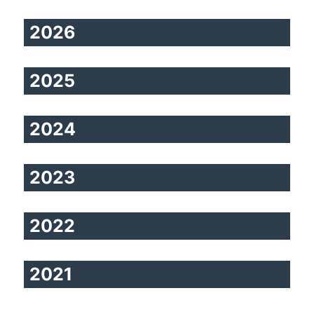
2026
2025
2024
2023
2022
2021