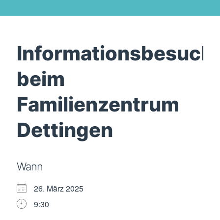
Informationsbesuch
beim
Familienzentrum
Dettingen
Wann
26. März 2025
9:30