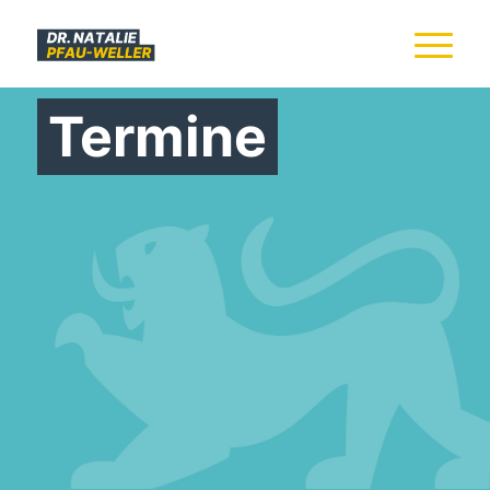
Termine