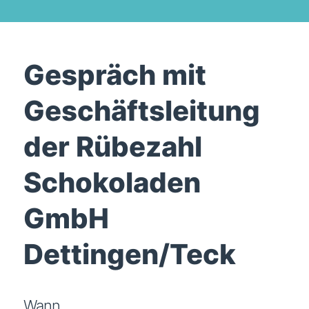
Gespräch mit
Geschäftsleitung
der Rübezahl
Schokoladen
GmbH
Dettingen/Teck
Wann