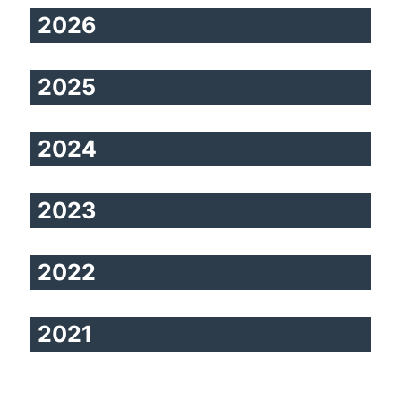
2026
2025
2024
2023
2022
2021