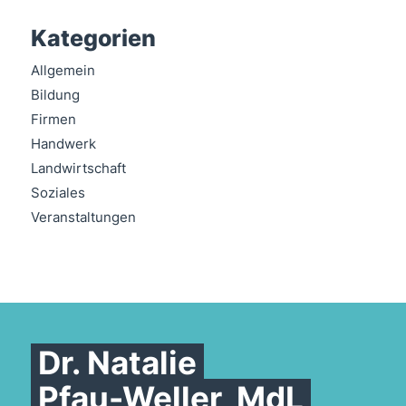
Kategorien
Allgemein
Bildung
Firmen
Handwerk
Landwirtschaft
Soziales
Veranstaltungen
Dr. Natalie
Pfau-Weller, MdL