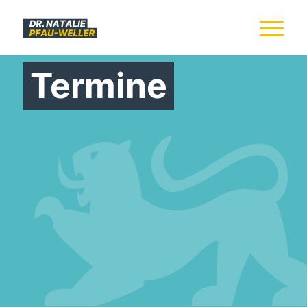
Termine