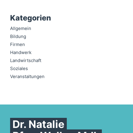
Kategorien
Allgemein
Bildung
Firmen
Handwerk
Landwirtschaft
Soziales
Veranstaltungen
Dr. Natalie