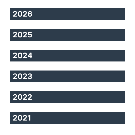
2026
2025
2024
2023
2022
2021