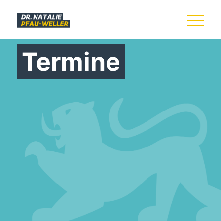
Termine