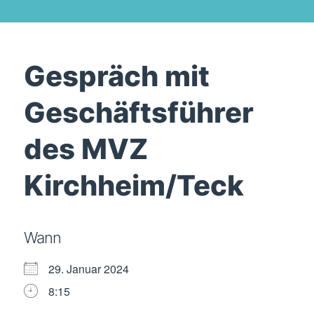
Gespräch mit
Geschäftsführer
des MVZ
Kirchheim/Teck
Wann
29. Januar 2024
8:15