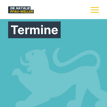
Termine