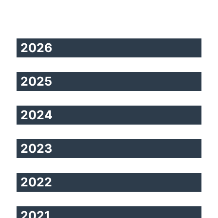
2026
2025
2024
2023
2022
2021