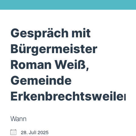
Gespräch mit
Bürgermeister
Roman Weiß,
Gemeinde
Erkenbrechtsweiler
Wann
28. Juli 2025