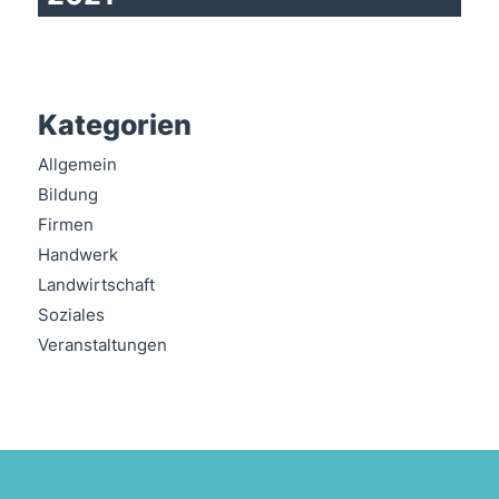
Kategorien
Allgemein
Bildung
Firmen
Handwerk
Landwirtschaft
Soziales
Veranstaltungen