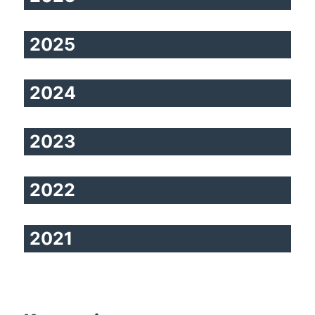
2025
2024
2023
2022
2021