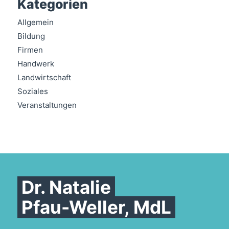
Kategorien
Allgemein
Bildung
Firmen
Handwerk
Landwirtschaft
Soziales
Veranstaltungen
Dr. Natalie
Pfau-Weller, MdL