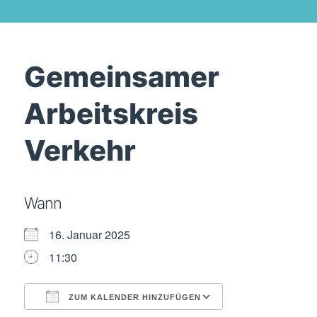
Gemeinsamer
Arbeitskreis
Verkehr
Wann
16. Januar 2025
11:30
ZUM KALENDER HINZUFÜGEN