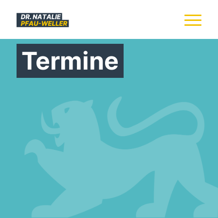
Termine