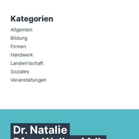
Kategorien
Allgemein
Bildung
Firmen
Handwerk
Landwirtschaft
Soziales
Veranstaltungen
Dr. Natalie