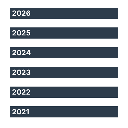
2026
2025
2024
2023
2022
2021