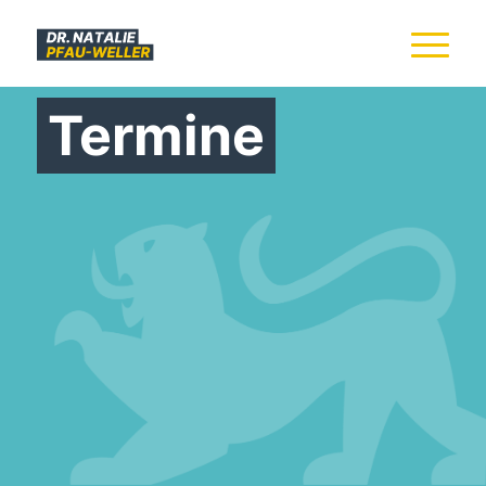
Termine