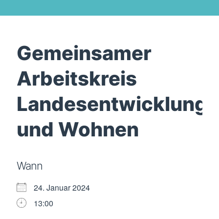
Gemeinsamer
Arbeitskreis
Landesentwicklung
und Wohnen
Wann
24. Januar 2024
13:00