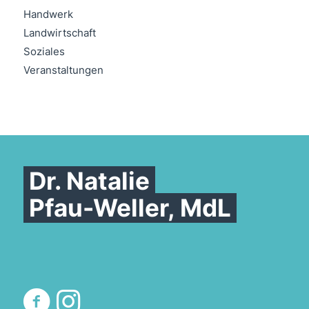
Handwerk
Landwirtschaft
Soziales
Veranstaltungen
Dr. Natalie
Pfau-Weller, MdL