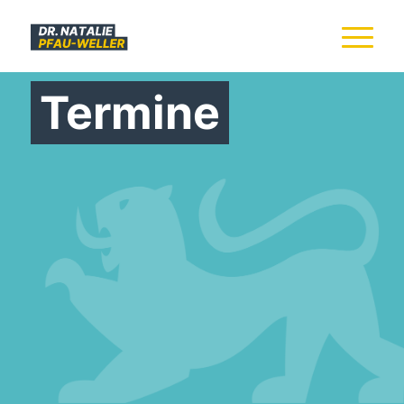
Termine