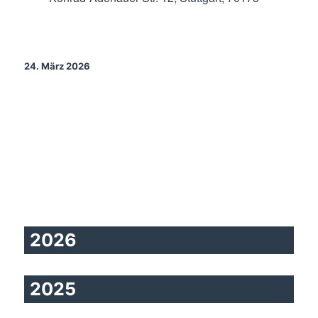
24. März 2026
2026
2025