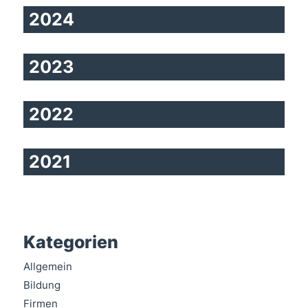
2024
2023
2022
2021
Kategorien
Allgemein
Bildung
Firmen