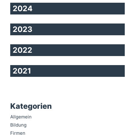
2024
2023
2022
2021
Kategorien
Allgemein
Bildung
Firmen