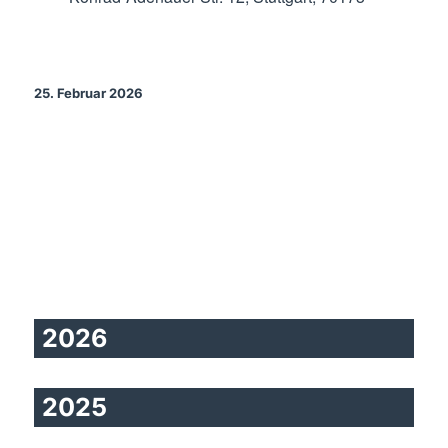
25. Februar 2026
2026
2025