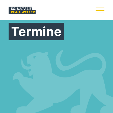
Termine