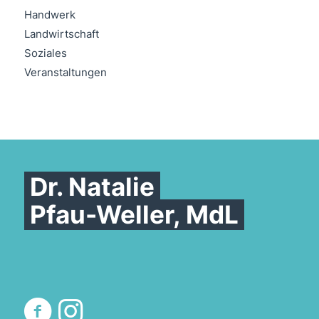
Handwerk
Landwirtschaft
Soziales
Veranstaltungen
Dr. Natalie
Pfau-Weller, MdL