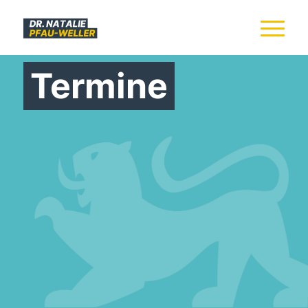
Termine