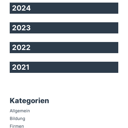
2024
2023
2022
2021
Kategorien
Allgemein
Bildung
Firmen