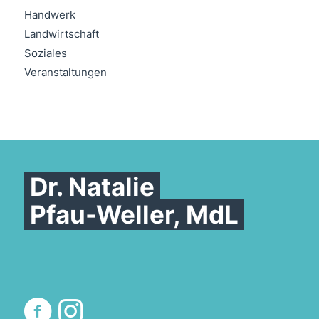
Handwerk
Landwirtschaft
Soziales
Veranstaltungen
Dr. Natalie
Pfau-Weller, MdL