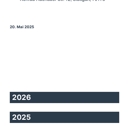
20. Mai 2025
2026
2025