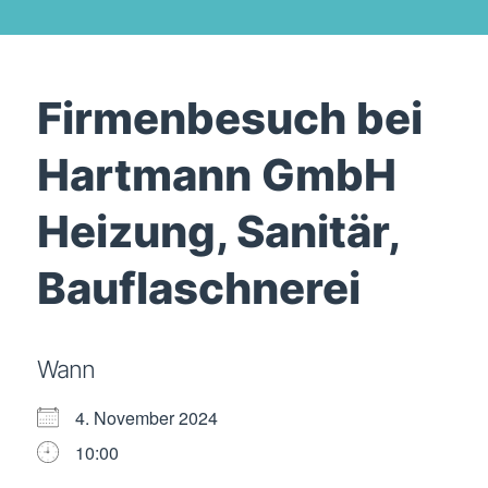
Firmenbesuch bei
Hartmann GmbH
Heizung, Sanitär,
Bauflaschnerei
Wann
4. November 2024
10:00