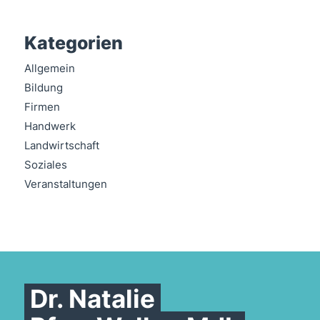
Kategorien
Allgemein
Bildung
Firmen
Handwerk
Landwirtschaft
Soziales
Veranstaltungen
Dr. Natalie