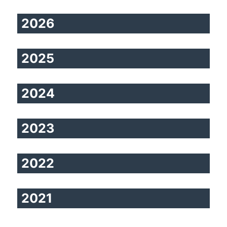
2026
2025
2024
2023
2022
2021