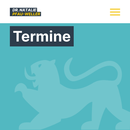
Termine