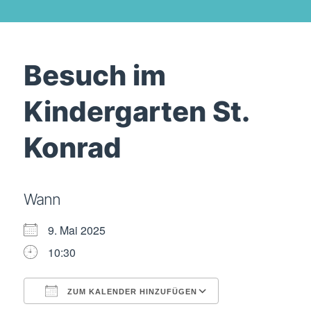
Besuch im
Kindergarten St.
Konrad
Wann
9. Mai 2025
10:30
ZUM KALENDER HINZUFÜGEN