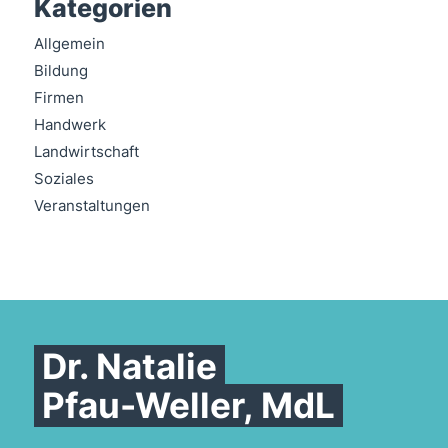
Kategorien
Allgemein
Bildung
Firmen
Handwerk
Landwirtschaft
Soziales
Veranstaltungen
Dr. Natalie
Pfau-Weller, MdL