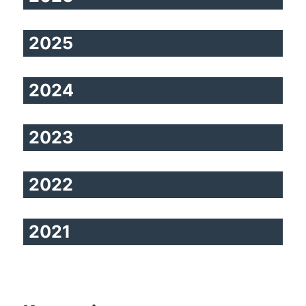
2025
2024
2023
2022
2021