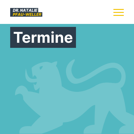
Termine