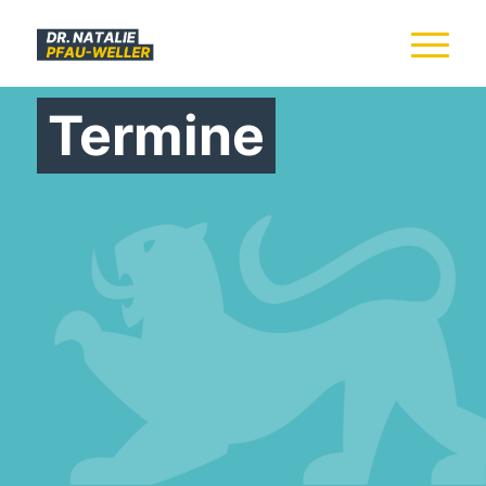
Termine