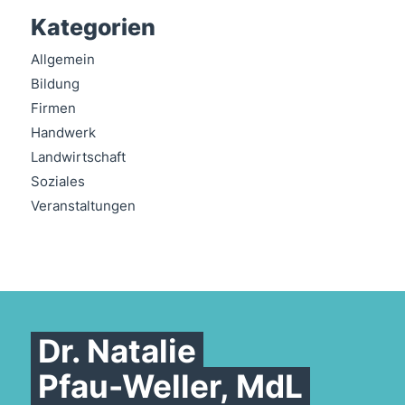
Kategorien
Allgemein
Bildung
Firmen
Handwerk
Landwirtschaft
Soziales
Veranstaltungen
Dr. Natalie
Pfau-Weller, MdL