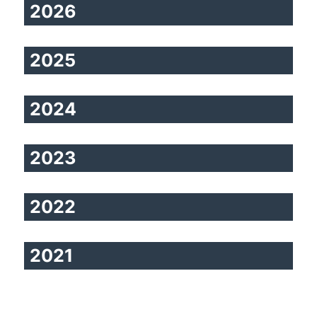
2026
2025
2024
2023
2022
2021