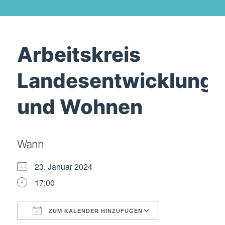
Arbeitskreis
Landesentwicklung
und Wohnen
Wann
23. Januar 2024
17:00
ZUM KALENDER HINZUFÜGEN