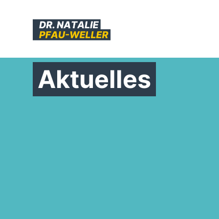
Aktuelles