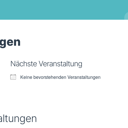
ngen
Nächste Veranstaltung
Keine bevorstehenden Veranstaltungen
altungen