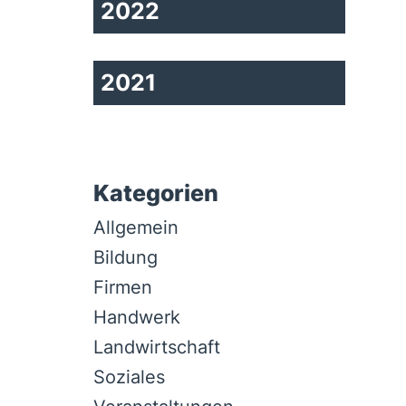
2022
2021
Kategorien
Allgemein
Bildung
Firmen
Handwerk
Landwirtschaft
Soziales