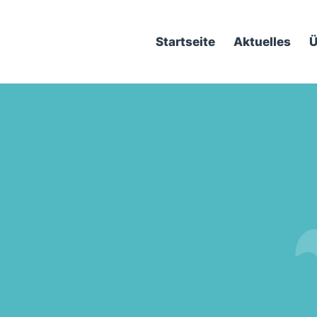
Startseite
Aktuelles
Ü