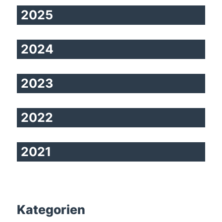
2025
2024
2023
2022
2021
Kategorien