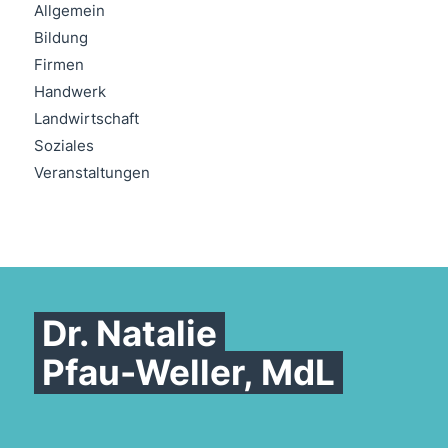
Allgemein
Bildung
Firmen
Handwerk
Landwirtschaft
Soziales
Veranstaltungen
Dr. Natalie
Pfau-Weller, MdL