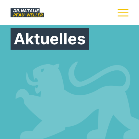
Aktuelles