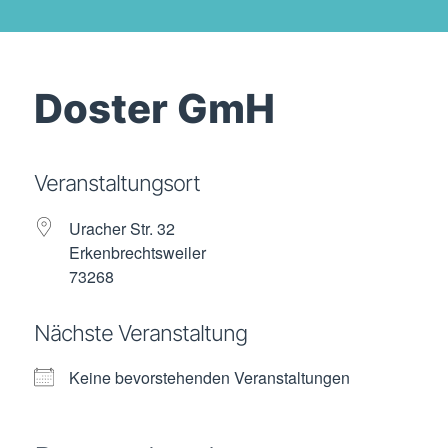
Doster GmH
Veranstaltungsort
Uracher Str. 32
Erkenbrechtsweiler
73268
Nächste Veranstaltung
Keine bevorstehenden Veranstaltungen