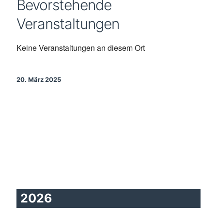
Bevorstehende
Veranstaltungen
Keine Veranstaltungen an diesem Ort
20. März 2025
2026