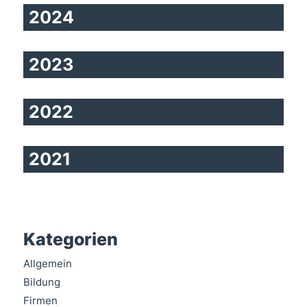
2024
2023
2022
2021
Kategorien
Allgemein
Bildung
Firmen