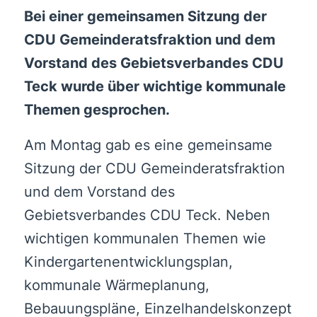
Bei einer gemeinsamen Sitzung der
CDU Gemeinderatsfraktion und dem
Vorstand des Gebietsverbandes CDU
Teck wurde über wichtige kommunale
Themen gesprochen.
Am Montag gab es eine gemeinsame
Sitzung der CDU Gemeinderatsfraktion
und dem Vorstand des
Gebietsverbandes CDU Teck. Neben
wichtigen kommunalen Themen wie
Kindergartenentwicklungsplan,
kommunale Wärmeplanung,
Bebauungspläne, Einzelhandelskonzept