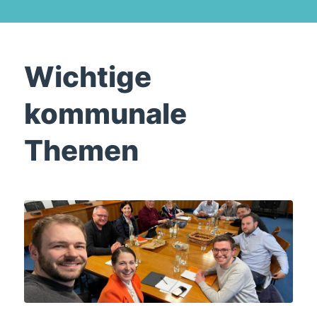
Wichtige
kommunale
Themen