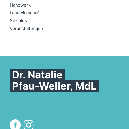
Handwerk
Landwirtschaft
Soziales
Veranstaltungen
Dr. Natalie
Pfau-Weller, MdL