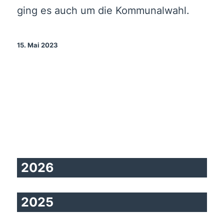
ging es auch um die Kommunalwahl.
15. Mai 2023
2026
2025