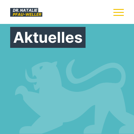
Aktuelles