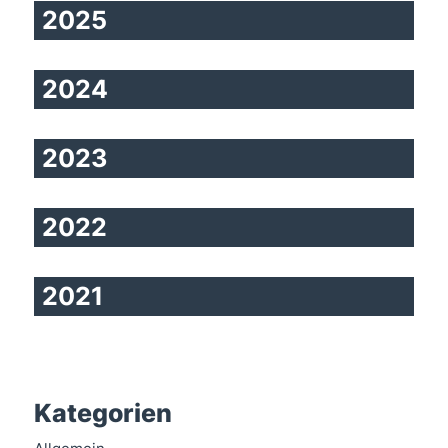
2025
2024
2023
2022
2021
Kategorien