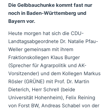
Die Gelbbauchunke kommt fast nur
noch in Baden-Württemberg und
Bayern vor.
Heute morgen hat sich die CDU-
Landtagsabgeordnete Dr. Natalie Pfau-
Weller gemeinsam mit ihrem
Fraktionskollegen Klaus Burger
(Sprecher für Agrarpolitik und AK-
Vorsitzender) und dem Kollegen Markus
Rösler (GRÜNE) mit Prof. Dr. Martin
Dieterich, Herr Schrell (beide
Universität Hohenheim), Felix Reining
von Forst BW, Andreas Schabel von der