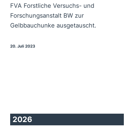
FVA Forstliche Versuchs- und
Forschungsanstalt BW zur
Gelbbauchunke ausgetauscht.
20. Juli 2023
2026