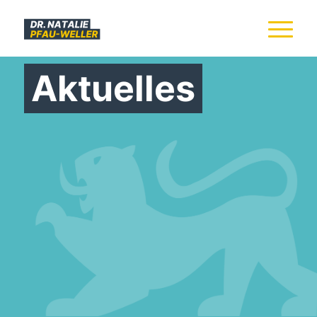
Aktuelles