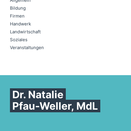
Allgemein
Bildung
Firmen
Handwerk
Landwirtschaft
Soziales
Veranstaltungen
Dr. Natalie
Pfau-Weller, MdL