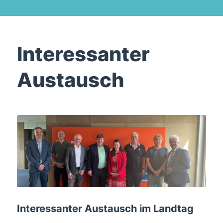
Interessanter
Austausch
Interessanter Austausch im Landtag