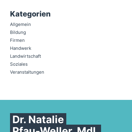
Kategorien
Allgemein
Bildung
Firmen
Handwerk
Landwirtschaft
Soziales
Veranstaltungen
Dr. Natalie
Pfau-Weller, MdL