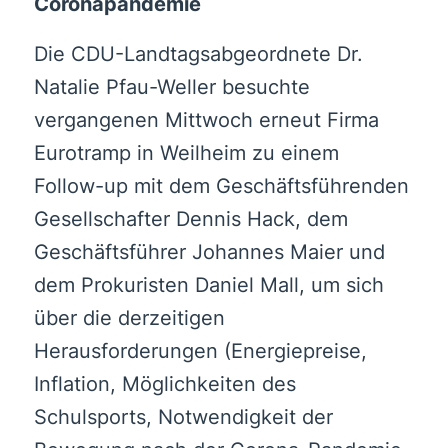
Coronapandemie
Die CDU-Landtagsabgeordnete Dr.
Natalie Pfau-Weller besuchte
vergangenen Mittwoch erneut Firma
Eurotramp in Weilheim zu einem
Follow-up mit dem Geschäftsführenden
Gesellschafter Dennis Hack, dem
Geschäftsführer Johannes Maier und
dem Prokuristen Daniel Mall, um sich
über die derzeitigen
Herausforderungen (Energiepreise,
Inflation, Möglichkeiten des
Schulsports, Notwendigkeit der