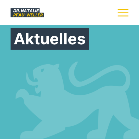
Aktuelles