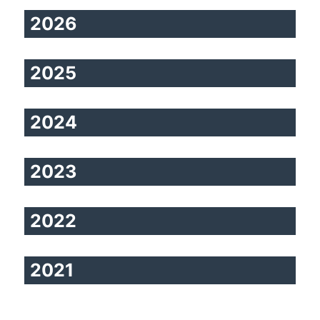
2026
2025
2024
2023
2022
2021