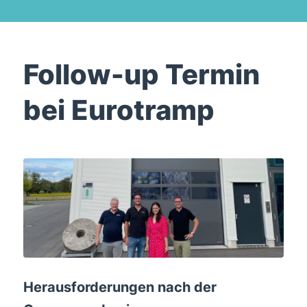
Follow-up Termin
bei Eurotramp
Herausforderungen nach der