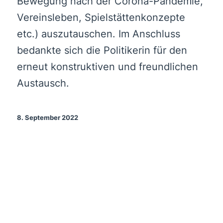
Bewegung nach der Corona-Pandemie,
Vereinsleben, Spielstättenkonzepte
etc.) auszutauschen. Im Anschluss
bedankte sich die Politikerin für den
erneut konstruktiven und freundlichen
Austausch.
8. September 2022